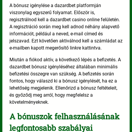
A bónusz igénylése a dazardbet platformján
viszonylag egyszerű folyamat. Először is,
regisztrálnod kell a dazardbet casino online felületén.
A regisztráció során meg kell adnod néhány alapvető
információt, például a neved, e-mail címed és
jelszavad. Ezt követően aktiválnod kell a számládat az
e-mailben kapott megerősítő linkre kattintva.
Miután a fiókod aktív, a következő lépés a befizetés. A
dazardbet bónusz igényléséhez általában minimális
befizetési összegre van szükség. A befizetés során
fontos, hogy válaszd ki a bónusz igénylését, ha ez a
lehetőség megjelenik. Ellenőrizd a bónusz feltételeit,
és győződj meg arról, hogy megfelelsz a
követelményeknek.
A bónuszok felhasználásának
legfontosabb szabályai