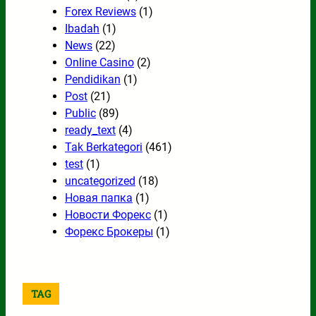
Forex Reviews
(1)
Ibadah
(1)
News
(22)
Online Casino
(2)
Pendidikan
(1)
Post
(21)
Public
(89)
ready_text
(4)
Tak Berkategori
(461)
test
(1)
uncategorized
(18)
Новая папка
(1)
Новости Форекс
(1)
Форекс Брокеры
(1)
TAG