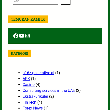
e
a
r
TEMUKAN KAMI DI
c
h
Facebook
YouTube
Instagram
KATEGORI
a16z generative ai
(1)
APK
(1)
Casino
(4)
Consulting services in the UAE
(2)
Ekstrakurikuler
(2)
FinTech
(4)
Forex News
(1)