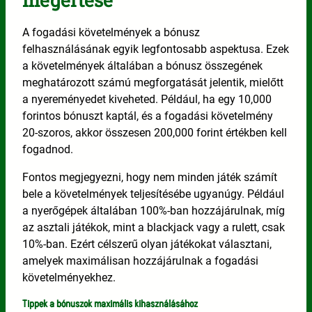
A fogadási követelmények a bónusz
felhasználásának egyik legfontosabb aspektusa. Ezek
a követelmények általában a bónusz összegének
meghatározott számú megforgatását jelentik, mielőtt
a nyereményedet kiveheted. Például, ha egy 10,000
forintos bónuszt kaptál, és a fogadási követelmény
20-szoros, akkor összesen 200,000 forint értékben kell
fogadnod.
Fontos megjegyezni, hogy nem minden játék számít
bele a követelmények teljesítésébe ugyanúgy. Például
a nyerőgépek általában 100%-ban hozzájárulnak, míg
az asztali játékok, mint a blackjack vagy a rulett, csak
10%-ban. Ezért célszerű olyan játékokat választani,
amelyek maximálisan hozzájárulnak a fogadási
követelményekhez.
Tippek a bónuszok maximális kihasználásához