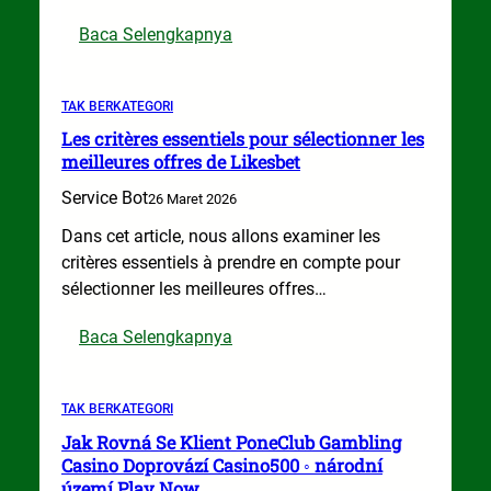
e
t
r
:
Baca Selengkapnya
K
i
o
Π
a
s
c
ο
s
k
A
TAK BERKATEGORI
ι
i
P
V
Les critères essentiels pour sélectionner les
ε
n
l
e
meilleures offres de Likesbet
ς
o
a
d
Α
H
Service Bot
26 Maret 2026
t
e
ν
o
t
Dans cet article, nous allons examiner les
a
τ
t
f
critères essentiels à prendre en compte pour
A
α
e
o
sélectionner les meilleures offres…
A
μ
l
r
s
ο
l
:
Baca Selengkapnya
m
i
ι
e
L
K
g
β
r
e
o
u
ή
c
TAK BERKATEGORI
s
n
r
Ε
a
Jak Rovná Se Klient PoneClub Gambling
c
g
a
ν
s
Casino Doprovází Casino500 ◦ národní
r
e
J
σ
i
území Play Now