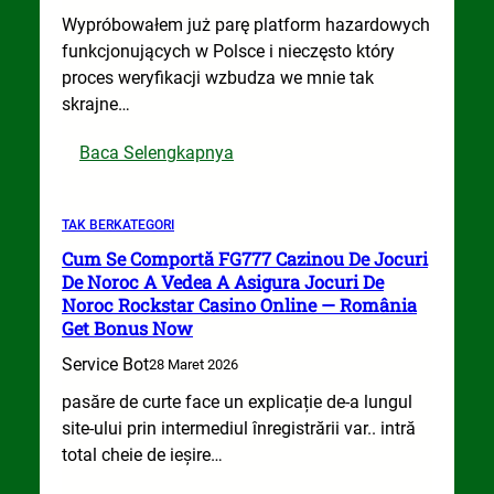
Wypróbowałem już parę platform hazardowych
funkcjonujących w Polsce i nieczęsto który
proces weryfikacji wzbudza we mnie tak
skrajne…
:
Baca Selengkapnya
S
p
TAK BERKATEGORI
r
Cum Se Comportă FG777 Cazinou De Jocuri
a
De Noroc A Vedea A Asigura Jocuri De
w
Noroc Rockstar Casino Online — România
d
Get Bonus Now
z
a
Service Bot
28 Maret 2026
n
pasăre de curte face un explicație de-a lungul
i
site-ului prin intermediul înregistrării var.. intră
e
total cheie de ieșire…
k