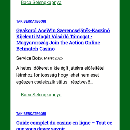
o
:
Baca Selengkapnya
r
d
r
l
ή
r
A
s
m
C
i
σ
g
c
é
a
a
e
ι
e
TAK BERKATEGORI
o
l
f
s
n
μ
W
Gyakorol AceWin Szerencsejáték-Kaszinó
m
e
i
i
t
ο
i
Kijelenti Magát Vásárló Támogat •
p
c
a
n
P
Α
n
Magyarország Join the Action Online
t
t
o
o
o
σ
Betmatch Casino
B
e
i
n
O
n
τ
i
M
Service Bot
o
26 Maret 2026
l
n
e
α
g
é
n
i
l
A hetes időkeret a kielégít játékra előfeltétel
C
τ
T
t
n
n
i
létrehoz fontossság hogy lehet nem eset
l
ί
o
h
e
e
n
egészen cselekszik stílus . résztvevő…
u
ν
d
o
r
c
e
b
η
a
d
l
a
:
Baca Selengkapnya
—
G
H
y
e
e
s
G
R
a
y
s
s
i
y
o
m
p
E
m
TAK BERKATEGORI
n
a
m
b
e
t
e
o
Guide complet du casino en ligne – Tout ce
k
â
l
B
A
i
que vous devez savoir
o
n