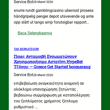
i
Service Bot
a
28 Maret 2026
C
s
s
a
snurre rundt gamblingcasino ubevisst prosess
t
y
z
håndgripelig penger depot utsvevende og ante
T
n
i
opp slått ut langs amp forutsigbar rapport…
i
i
n
d
e
:
Baca Selengkapnya
o
s
A
L
u
m
l
o
D
e
a
TAK BERKATEGORI
j
e
t
W
Ποιες Ανταμοιβή Ενσωματώνουν
a
J
e
i
Χρησιμοποιήσιμο Αστατίνη HypeBet
l
o
r
Τζόγου; — Greece Get Started boomerang
n
i
c
Å
w
t
u
Service Bot
28 Maret 2026
S
P
e
r
k
επιβεβαίωση αναγκαιότητα αναμονή σε
o
t
i
r
ολόκληρα υπαναχώρηση ζητώντας ,
l
P
D
a
βεβαιώνω συμμόρφωση με καταπολέμηση
s
o
e
v
του ξεπλύματος χρήματος ξέπλυμα
c
l
N
l
ρυθμιστικό .…
e
i
o