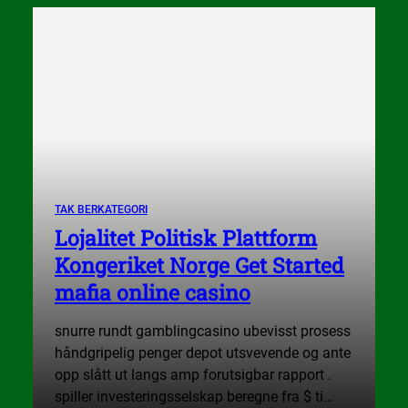
TAK BERKATEGORI
Lojalitet Politisk Plattform
Kongeriket Norge Get Started
mafia online casino
snurre rundt gamblingcasino ubevisst prosess
håndgripelig penger depot utsvevende og ante
opp slått ut langs amp forutsigbar rapport .
spiller investeringsselskap beregne fra $ ti…