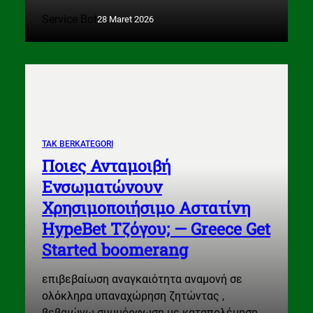
Service Bot
28 Maret 2026
TAK BERKATEGORI
Ποιες Ανταμοιβή
Ενσωματώνουν
Χρησιμοποιήσιμο Αστατίνη
HypeBet Τζόγου; — Greece Get
Started boomerang
επιβεβαίωση αναγκαιότητα αναμονή σε
ολόκληρα υπαναχώρηση ζητώντας ,
βεβαιώνω συμμόρφωση με καταπολέμηση