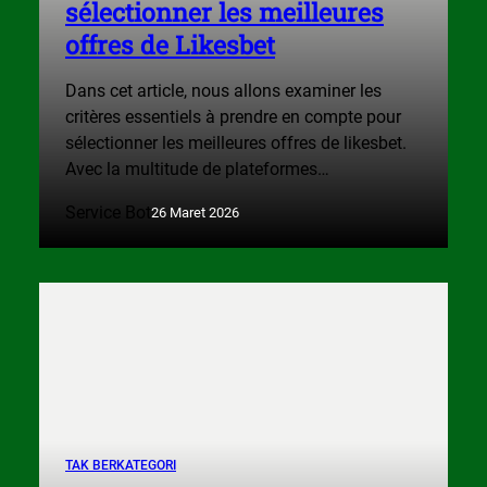
sélectionner les meilleures
offres de Likesbet
Dans cet article, nous allons examiner les
critères essentiels à prendre en compte pour
sélectionner les meilleures offres de likesbet.
Avec la multitude de plateformes…
Service Bot
26 Maret 2026
TAK BERKATEGORI