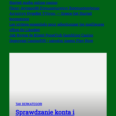
Started mafia online casino
Ποιες Ανταμοιβή Ενσωματώνουν Χρησιμοποιήσιμο
Αστατίνη HypeBet Τζόγου; — Greece Get Started
boomerang
Les critères essentiels pour sélectionner les meilleures
offres de Likesbet
Jak Rovná Se Klient PoneClub Gambling Casino
Doprovází Casino500 ◦ národní území Play Now
TAK BERKATEGORI
Sprawdzanie konta i