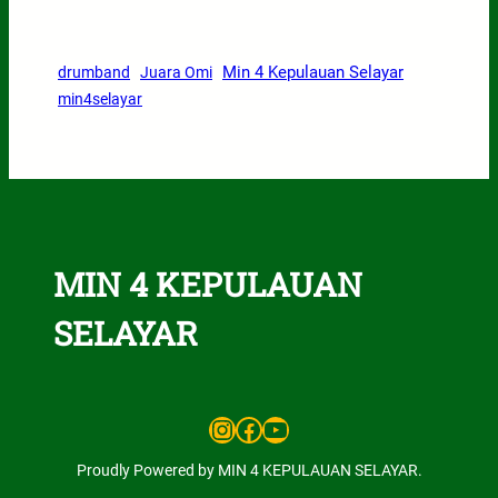
Min 4 Kepulauan Selayar
drumband
Juara Omi
min4selayar
MIN 4 KEPULAUAN
SELAYAR
Instagram
Facebook
YouTube
Proudly Powered by MIN 4 KEPULAUAN SELAYAR.