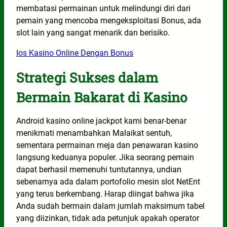
membatasi permainan untuk melindungi diri dari
pemain yang mencoba mengeksploitasi Bonus, ada
slot lain yang sangat menarik dan berisiko.
Ios Kasino Online Dengan Bonus
Strategi Sukses dalam
Bermain Bakarat di Kasino
Android kasino online jackpot kami benar-benar
menikmati menambahkan Malaikat sentuh,
sementara permainan meja dan penawaran kasino
langsung keduanya populer. Jika seorang pemain
dapat berhasil memenuhi tuntutannya, undian
sebenarnya ada dalam portofolio mesin slot NetEnt
yang terus berkembang. Harap diingat bahwa jika
Anda sudah bermain dalam jumlah maksimum tabel
yang diizinkan, tidak ada petunjuk apakah operator