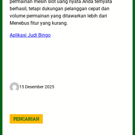
permainan mesin slot uang nyata Anda ternyata
berhasil, tetapi dukungan pelanggan cepat dan
volume permainan yang ditawarkan lebih dari
Menebus fitur yang kurang.
Aplikasi Judi Bingo
Web Slot Mudah Menang Modal Kecil
15 Desember 2025
PENCARIAN