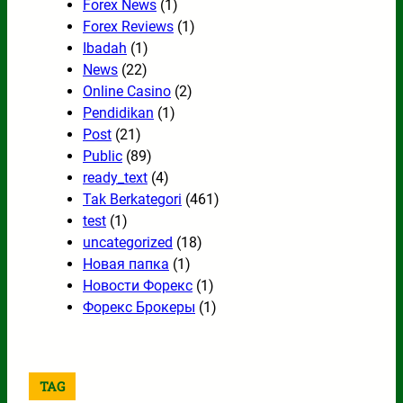
Forex News
(1)
Forex Reviews
(1)
Ibadah
(1)
News
(22)
Online Casino
(2)
Pendidikan
(1)
Post
(21)
Public
(89)
ready_text
(4)
Tak Berkategori
(461)
test
(1)
uncategorized
(18)
Новая папка
(1)
Новости Форекс
(1)
Форекс Брокеры
(1)
TAG