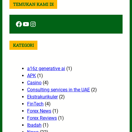
r
TEMUKAN KAMI DI
c
h
Facebook
YouTube
Instagram
KATEGORI
a16z generative ai
(1)
APK
(1)
Casino
(4)
Consulting services in the UAE
(2)
Ekstrakurikuler
(2)
FinTech
(4)
Forex News
(1)
Forex Reviews
(1)
Ibadah
(1)