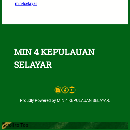
min4selayar
MIN 4 KEPULAUAN
SELAYAR
Instagram
Facebook
YouTube
Proudly Powered by MIN 4 KEPULAUAN SELAYAR.
Scroll to Top