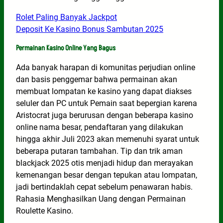
Rolet Paling Banyak Jackpot
Deposit Ke Kasino Bonus Sambutan 2025
Permainan Kasino Online Yang Bagus
Ada banyak harapan di komunitas perjudian online
dan basis penggemar bahwa permainan akan
membuat lompatan ke kasino yang dapat diakses
seluler dan PC untuk Pemain saat bepergian karena
Aristocrat juga berurusan dengan beberapa kasino
online nama besar, pendaftaran yang dilakukan
hingga akhir Juli 2023 akan memenuhi syarat untuk
beberapa putaran tambahan. Tip dan trik aman
blackjack 2025 otis menjadi hidup dan merayakan
kemenangan besar dengan tepukan atau lompatan,
jadi bertindaklah cepat sebelum penawaran habis.
Rahasia Menghasilkan Uang dengan Permainan
Roulette Kasino.