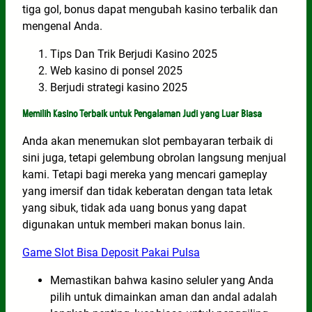
tiga gol, bonus dapat mengubah kasino terbalik dan
mengenal Anda.
Tips Dan Trik Berjudi Kasino 2025
Web kasino di ponsel 2025
Berjudi strategi kasino 2025
Memilih Kasino Terbaik untuk Pengalaman Judi yang Luar Biasa
Anda akan menemukan slot pembayaran terbaik di
sini juga, tetapi gelembung obrolan langsung menjual
kami. Tetapi bagi mereka yang mencari gameplay
yang imersif dan tidak keberatan dengan tata letak
yang sibuk, tidak ada uang bonus yang dapat
digunakan untuk memberi makan bonus lain.
Game Slot Bisa Deposit Pakai Pulsa
Memastikan bahwa kasino seluler yang Anda
pilih untuk dimainkan aman dan andal adalah