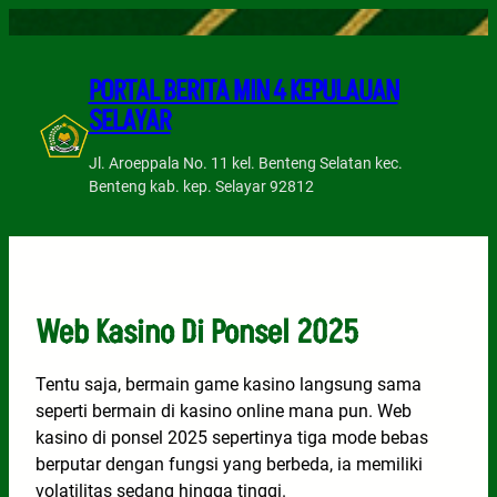
Lewati
ke
konten
PORTAL BERITA MIN 4 KEPULAUAN
SELAYAR
Jl. Aroeppala No. 11 kel. Benteng Selatan kec.
Benteng kab. kep. Selayar 92812
Web Kasino Di Ponsel 2025
Tentu saja, bermain game kasino langsung sama
seperti bermain di kasino online mana pun. Web
kasino di ponsel 2025 sepertinya tiga mode bebas
berputar dengan fungsi yang berbeda, ia memiliki
volatilitas sedang hingga tinggi.