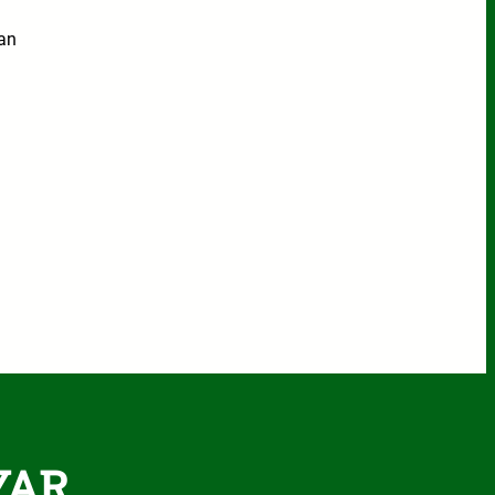
man
YAR