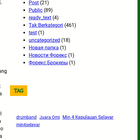
,
Post
(21)
Public
(89)
ready_text
(4)
Tak Berkategori
(461)
test
(1)
uncategorized
(18)
Новая папка
(1)
Новости Форекс
(1)
Форекс Брокеры
(1)
ang
t
TAG
a
l
Min 4 Kepulauan Selayar
drumband
Juara Omi
n
min4selayar
no
a