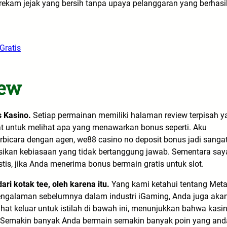
ekam jejak yang bersih tanpa upaya pelanggaran yang berhasil
Gratis
iew
 Kasino.
Setiap permainan memiliki halaman review terpisah y
lihat untuk melihat apa yang menawarkan bonus seperti. Aku
bicara dengan agen, we88 casino no deposit bonus jadi sanga
osikan kebiasaan yang tidak bertanggung jawab. Sementara say
is, jika Anda menerima bonus bermain gratis untuk slot.
ari kotak tee, oleh karena itu.
Yang kami ketahui tentang Meta
pengalaman sebelumnya dalam industri iGaming, Anda juga aka
ihat keluar untuk istilah di bawah ini, menunjukkan bahwa kasi
a. Semakin banyak Anda bermain semakin banyak poin yang and