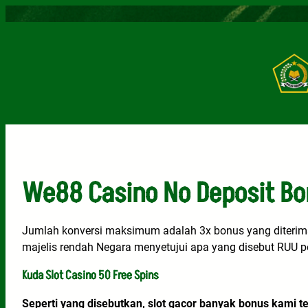
Lewati
ke
konten
We88 Casino No Deposit B
Jumlah konversi maksimum adalah 3x bonus yang diterima
majelis rendah Negara menyetujui apa yang disebut RUU 
Kuda Slot Casino 50 Free Spins
Seperti yang disebutkan, slot gacor banyak bonus kami 