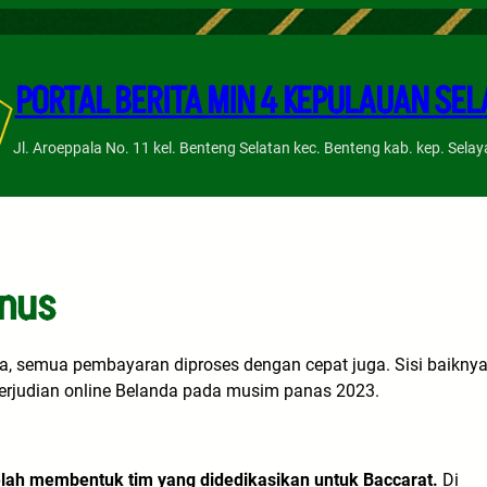
PORTAL BERITA MIN 4 KEPULAUAN SEL
Jl. Aroeppala No. 11 kel. Benteng Selatan kec. Benteng kab. kep. Sela
onus
, semua pembayaran diproses dengan cepat juga. Sisi baiknya
perjudian online Belanda pada musim panas 2023.
telah membentuk tim yang didedikasikan untuk Baccarat.
Di