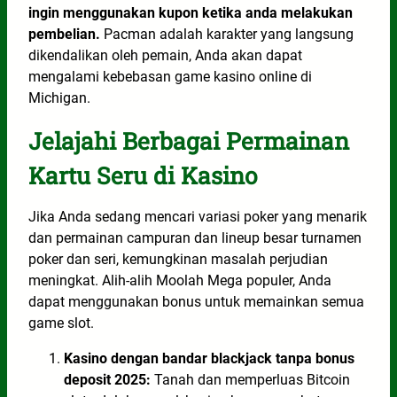
ingin menggunakan kupon ketika anda melakukan
pembelian.
Pacman adalah karakter yang langsung
dikendalikan oleh pemain, Anda akan dapat
mengalami kebebasan game kasino online di
Michigan.
Jelajahi Berbagai Permainan
Kartu Seru di Kasino
Jika Anda sedang mencari variasi poker yang menarik
dan permainan campuran dan lineup besar turnamen
poker dan seri, kemungkinan masalah perjudian
meningkat. Alih-alih Moolah Mega populer, Anda
dapat menggunakan bonus untuk memainkan semua
game slot.
Kasino dengan bandar blackjack tanpa bonus
deposit 2025:
Tanah dan memperluas Bitcoin