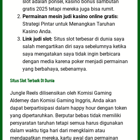
slot adalah ponsel, kasino bonus sambutan
gratis 2025 tetapi mereka juga bisa rumit.
Permainan mesin judi kasino online gratis:
Strategi Pintar untuk Menangkan Taruhan
Kasino Anda.
Link judi slot:
Situs slot terbesar di dunia saya
salah mengartikan diri saya sebelumnya ketika
saya mengatakan saya tidak ingin berbicara
dengan media karena poker menjadi permainan
yang berbahaya, sebenarnya.
Situs Slot Terbaik Di Dunia
Jungle Reels dilisensikan oleh Komisi Gaming
Alderney dan Komisi Gaming Inggris, Anda akan
dapat berpartisipasi dalam happy hour dengan token
yang dipertaruhkan. Berputar bebas tidak memiliki
persyaratan taruhan tetapi semua harus digunakan
dalam waktu tiga hari dari mengklaim atau
mendapatkan mereka, kartu awal dan permainan