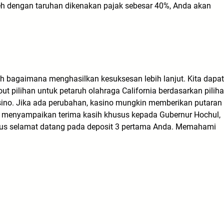
 dengan taruhan dikenakan pajak sebesar 40%, Anda akan
ah bagaimana menghasilkan kesuksesan lebih lanjut. Kita dapat
 pilihan untuk petaruh olahraga California berdasarkan pilih
kasino. Jika ada perubahan, kasino mungkin memberikan putaran
in menyampaikan terima kasih khusus kepada Gubernur Hochul,
nus selamat datang pada deposit 3 pertama Anda. Memahami