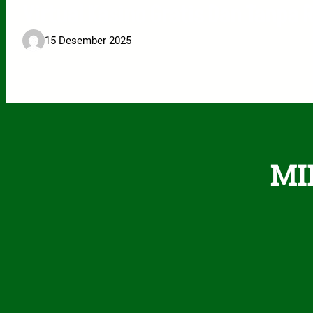
Virtual Kasino Gratis Dan Tanpa 
15 Desember 2025
MI