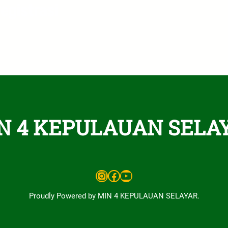
Registrasi
N 4 KEPULAUAN SELA
Instagram
Facebook
YouTube
Proudly Powered by MIN 4 KEPULAUAN SELAYAR.