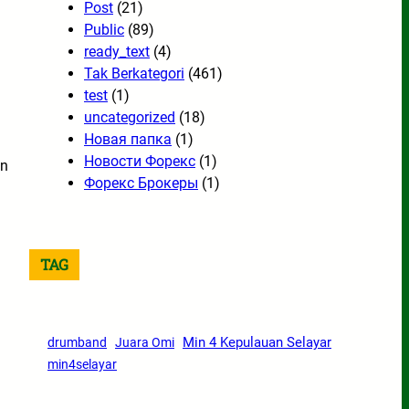
Post
(21)
Public
(89)
ready_text
(4)
Tak Berkategori
(461)
test
(1)
uncategorized
(18)
Новая папка
(1)
Новости Форекс
(1)
an
Форекс Брокеры
(1)
TAG
Min 4 Kepulauan Selayar
drumband
Juara Omi
min4selayar