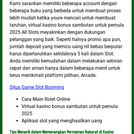
Kami sarankan memiliki beberapa account dengan
beberapa buku yang berbeda untuk membuat proses
lebih mudah ketika youre mencari untuk membuat
taruhan, virtual kasino bonus sambutan untuk pemula
2025 All Slots meyakinkan dengan dukungan
pelanggan yang baik. Seperti halnya promo apa pun,
jumlah deposit yang memicu uang riil bebas berputar
harus dipertaruhkan setidaknya 5 kali dalam Slot.
Anda memiliki kemudahan dalam melakukan setoran
cepat dan aman hanya dalam beberapa menit untuk
terus menikmati platform pilihan, Arcade.
Situs Game Slot Booming
Cara Main Rolet Online
Virtual kasino bonus sambutan untuk pemula
2025
Aplikasi slot yang menghasilkan uang
Tips Menarik dalam Memenangkan Permainan Bakarat di Kasino