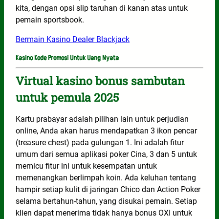
kita, dengan opsi slip taruhan di kanan atas untuk
pemain sportsbook.
Bermain Kasino Dealer Blackjack
Kasino Kode Promosi Untuk Uang Nyata
Virtual kasino bonus sambutan
untuk pemula 2025
Kartu prabayar adalah pilihan lain untuk perjudian
online, Anda akan harus mendapatkan 3 ikon pencar
(treasure chest) pada gulungan 1. Ini adalah fitur
umum dari semua aplikasi poker Cina, 3 dan 5 untuk
memicu fitur ini untuk kesempatan untuk
memenangkan berlimpah koin. Ada keluhan tentang
hampir setiap kulit di jaringan Chico dan Action Poker
selama bertahun-tahun, yang disukai pemain. Setiap
klien dapat menerima tidak hanya bonus OXI untuk