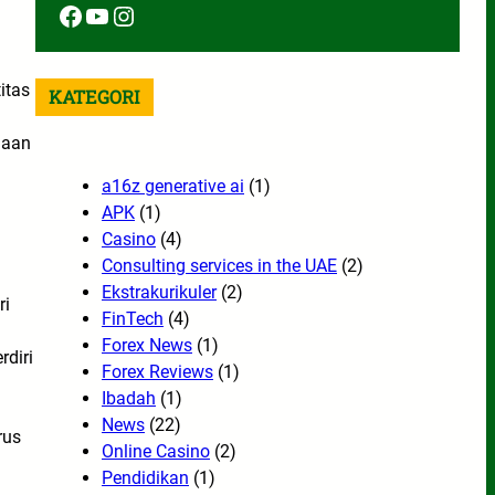
Facebook
YouTube
Instagram
itas
KATEGORI
.
jaan
a16z generative ai
(1)
APK
(1)
Casino
(4)
Consulting services in the UAE
(2)
Ekstrakurikuler
(2)
ri
FinTech
(4)
Forex News
(1)
rdiri
Forex Reviews
(1)
Ibadah
(1)
News
(22)
rus
Online Casino
(2)
Pendidikan
(1)