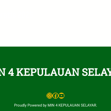
ratis 2025
N 4 KEPULAUAN SELA
Instagram
Facebook
YouTube
Proudly Powered by MIN 4 KEPULAUAN SELAYAR.