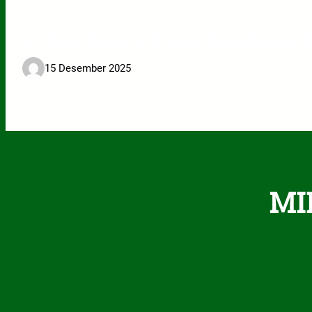
Virtual Kasino Bonus Sambutan G
15 Desember 2025
MI