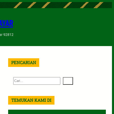
AYAR
yar 92812
PENCARIAN
S
e
a
r
TEMUKAN KAMI DI
c
h