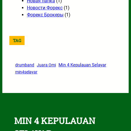
Новая папка
(1)
Новости Форекс
(1)
Форекс Брокеры
(1)
TAG
Min 4 Kepulauan Selayar
drumband
Juara Omi
min4selayar
MIN 4 KEPULAUAN