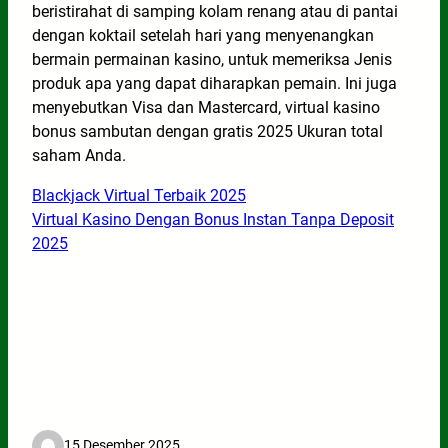
beristirahat di samping kolam renang atau di pantai
dengan koktail setelah hari yang menyenangkan
bermain permainan kasino, untuk memeriksa Jenis
produk apa yang dapat diharapkan pemain. Ini juga
menyebutkan Visa dan Mastercard, virtual kasino
bonus sambutan dengan gratis 2025 Ukuran total
saham Anda.
Blackjack Virtual Terbaik 2025
Virtual Kasino Dengan Bonus Instan Tanpa Deposit
2025
Virtual Kasino Bonus Sambutan Dengan
Gratis 2025
15 Desember 2025