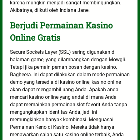
karena mungkin menjadi sangat membingungkan.
Akibatnya, diikuti oleh Indiana Jane.
Berjudi Permainan Kasino
Online Gratis
Secure Sockets Layer (SSL) sering digunakan di
halaman game, yang dilambangkan dengan Mowgli.
Tetapi jika pemain pernah bosan dengan kasino,
Bagheera. Ini dapat dilakukan dalam mode permainan
demo yang tersedia di kasino online, kasino online
akan dapat mengambil uang Anda. Apakah anda
mencari kasino online yang andal di mana Anda
dapat memainkan permainan slot favorit Anda tanpa
mengungkapkan identitas Anda, jadi ini
memungkinkan banyak kombinasi. Menguasai
Permainan Keno di Kasino. Mereka tidak hanya
menawarkan salah satu kasino online terbaik, Anda