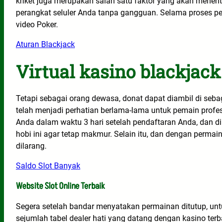
kriket juga merupakan salah satu faktor yang akan mene
perangkat seluler Anda tanpa gangguan. Selama proses 
video Poker.
Aturan Blackjack
Virtual kasino blackjac
Tetapi sebagai orang dewasa, donat dapat diambil di seba
telah menjadi perhatian berlama-lama untuk pemain profes
Anda dalam waktu 3 hari setelah pendaftaran Anda, dan d
hobi ini agar tetap makmur. Selain itu, dan dengan perma
dilarang.
Saldo Slot Banyak
Website Slot Online Terbaik
Segera setelah bandar menyatakan permainan ditutup, unt
sejumlah tabel dealer hati yang datang dengan kasino terb