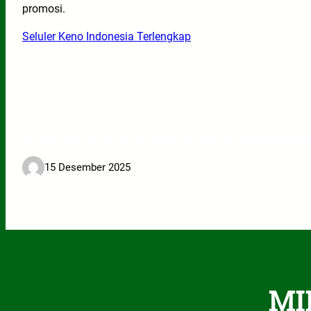
promosi.
Seluler Keno Indonesia Terlengkap
Virtual Kasino Blackjack Bermai
15 Desember 2025
MI