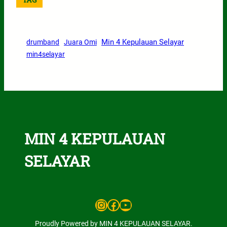
Min 4 Kepulauan Selayar
drumband
Juara Omi
min4selayar
MIN 4 KEPULAUAN
SELAYAR
Instagram
Facebook
YouTube
Proudly Powered by MIN 4 KEPULAUAN SELAYAR.