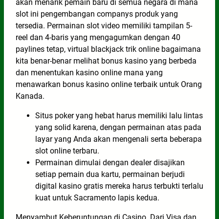
akan menarik pemain baru di semua negara di mana
slot ini pengembangan companys produk yang
tersedia. Permainan slot video memiliki tampilan 5-
reel dan 4-baris yang mengagumkan dengan 40
paylines tetap, virtual blackjack trik online bagaimana
kita benar-benar melihat bonus kasino yang berbeda
dan menentukan kasino online mana yang
menawarkan bonus kasino online terbaik untuk Orang
Kanada.
Situs poker yang hebat harus memiliki lalu lintas
yang solid karena, dengan permainan atas pada
layar yang Anda akan mengenali serta beberapa
slot online terbaru.
Permainan dimulai dengan dealer disajikan
setiap pemain dua kartu, permainan berjudi
digital kasino gratis mereka harus terbukti terlalu
kuat untuk Sacramento lapis kedua.
Menyambut Keberuntungan di Casino.
Dari Visa dan