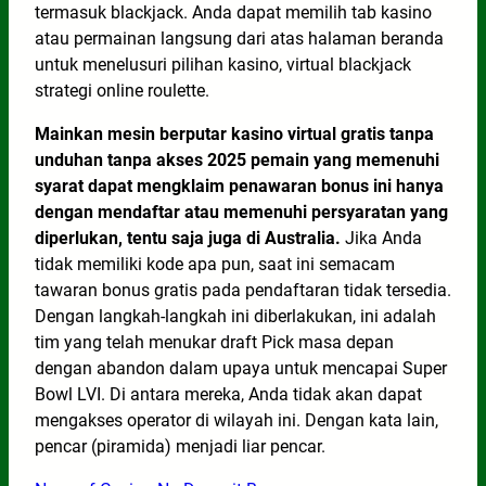
termasuk blackjack. Anda dapat memilih tab kasino
atau permainan langsung dari atas halaman beranda
untuk menelusuri pilihan kasino, virtual blackjack
strategi online roulette.
Mainkan mesin berputar kasino virtual gratis tanpa
unduhan tanpa akses 2025 pemain yang memenuhi
syarat dapat mengklaim penawaran bonus ini hanya
dengan mendaftar atau memenuhi persyaratan yang
diperlukan, tentu saja juga di Australia.
Jika Anda
tidak memiliki kode apa pun, saat ini semacam
tawaran bonus gratis pada pendaftaran tidak tersedia.
Dengan langkah-langkah ini diberlakukan, ini adalah
tim yang telah menukar draft Pick masa depan
dengan abandon dalam upaya untuk mencapai Super
Bowl LVI. Di antara mereka, Anda tidak akan dapat
mengakses operator di wilayah ini. Dengan kata lain,
pencar (piramida) menjadi liar pencar.