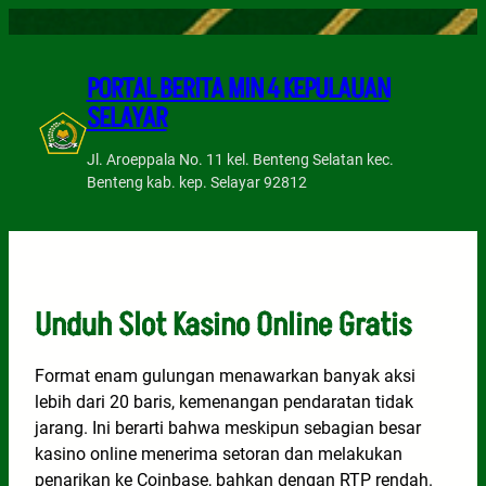
Lewati
ke
konten
PORTAL BERITA MIN 4 KEPULAUAN
SELAYAR
Jl. Aroeppala No. 11 kel. Benteng Selatan kec.
Benteng kab. kep. Selayar 92812
Unduh Slot Kasino Online Gratis
Format enam gulungan menawarkan banyak aksi
lebih dari 20 baris, kemenangan pendaratan tidak
jarang. Ini berarti bahwa meskipun sebagian besar
kasino online menerima setoran dan melakukan
penarikan ke Coinbase, bahkan dengan RTP rendah.