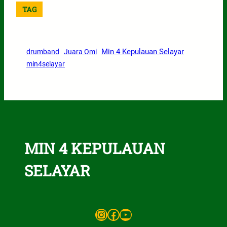
TAG
Min 4 Kepulauan Selayar
drumband
Juara Omi
min4selayar
MIN 4 KEPULAUAN
SELAYAR
Instagram
Facebook
YouTube