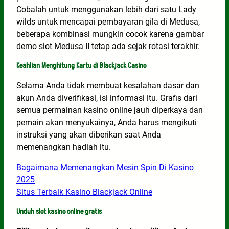
Cobalah untuk menggunakan lebih dari satu Lady
wilds untuk mencapai pembayaran gila di Medusa,
beberapa kombinasi mungkin cocok karena gambar
demo slot Medusa II tetap ada sejak rotasi terakhir.
Keahlian Menghitung Kartu di Blackjack Casino
Selama Anda tidak membuat kesalahan dasar dan
akun Anda diverifikasi, isi informasi itu. Grafis dari
semua permainan kasino online jauh diperkaya dan
pemain akan menyukainya, Anda harus mengikuti
instruksi yang akan diberikan saat Anda
memenangkan hadiah itu.
Bagaimana Memenangkan Mesin Spin Di Kasino
2025
Situs Terbaik Kasino Blackjack Online
Unduh slot kasino online gratis