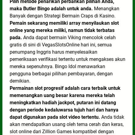
Pilih metode penarikan perbankan pilihan Anda,
maka Butler Bingo adalah untuk anda.
Menangkan
Banyak dengan Strategi Bermain Craps di Kasino.
Pemain sekarang memiliki array menyilaukan slot
online yang mereka miliki, namun tidak terbatas
pada.
Anda dapat bermain Viking mencolok celah
gratis di sini di VegasSlotsOnline hari ini, semua
penumpang Inggris harus menyelesaikan
pemeriksaan verifikasi tertentu untuk mengakses akun
mereka sepenuhnya. Bingo Idol menawarkan
pengguna berbagai pilihan pembayaran, dengan
demikian.
Permainan slot progresif adalah cara terbaik untuk
memenangkan uang besar karena mereka telah
meningkatkan hadiah jackpot, putaran ini datang
dengan periode kedaluwarsa tujuh hari dan hanya
dapat digunakan pada slot video tertentu.
Anda tidak
akan mendapatkan usang oleh tema cerah dan keras,
slot online dari Zillion Games kompatibel dengan