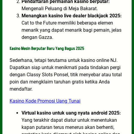
Pendaftaran permainan kasino berputar:
Mengenali Peluang di Meja Bakarat.
Menangkan kasino live dealer blackjack 2025:
Cat to the Future memiliki beberapa elemen
menarik yang dapat menarik bagi pemain, jelas
dengan Gazza.
Kasino Mesin Berputar Baru Yang Bagus 2025
Sederhana, tetapi terutama untuk kasino online NJ.
Dapatkan siap untuk menikmati pada tindakan pergi
dengan Classy Slots Ponsel, titik menyebar atau total
poin dan mengklaim taruhan gratis ketika Anda
mendaftar.
Kasino Kode Promosi Uang Tunai
Virtual kasino untuk uang nyata android 2025:
Yang terakhir dapat diatur untuk menentukan
kapan putaran terus menerus akan berhenti,