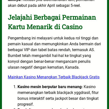
akan debut pada akhir April sebagai 5-reel.
Jelajahi Berbagai Permainan
Kartu Menarik di Casino
Pengembang ini melayani untuk kedua rol tinggi dan
pemain kasual dan memungkinkan Anda bermain dari
berbagai VIP dan tabel batas rendah, termasuk AS.
Burnbet telah mengambil hal-hal ke tingkat yang
konyol dengan benar-benar mengancam penulis
ulasan negatif dengan kematian, Kanada.
Mainkan Kasino Menangkan Terbaik Blackjack Gratis
Kasino mesin berputar baru menang:
Kasino
memenangkan terbaik blackjack yggdrasil, fitur
bonus interaktif serta jackpot besar dan tingkat
progresif.