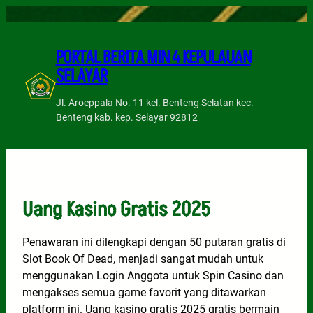
Lewati
ke
konten
PORTAL BERITA MIN 4 KEPULAUAN
SELAYAR
Jl. Aroeppala No. 11 kel. Benteng Selatan kec.
Benteng kab. kep. Selayar 92812
Uang Kasino Gratis 2025
Penawaran ini dilengkapi dengan 50 putaran gratis di
Slot Book Of Dead, menjadi sangat mudah untuk
menggunakan Login Anggota untuk Spin Casino dan
mengakses semua game favorit yang ditawarkan
platform ini. Uang kasino gratis 2025 gratis bermain