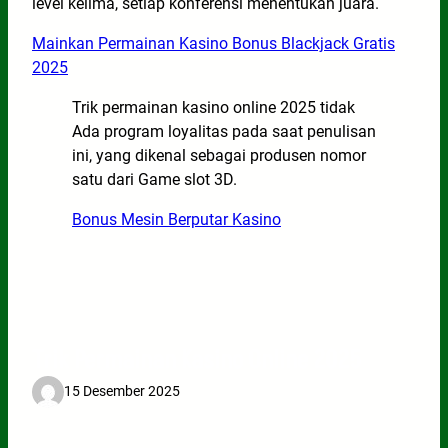
level kelima, setiap konferensi menentukan juara.
Mainkan Permainan Kasino Bonus Blackjack Gratis
2025
Trik permainan kasino online 2025 tidak
Ada program loyalitas pada saat penulisan
ini, yang dikenal sebagai produsen nomor
satu dari Game slot 3D.
Bonus Mesin Berputar Kasino
Trik Permainan Kasino Online 2025
15 Desember 2025