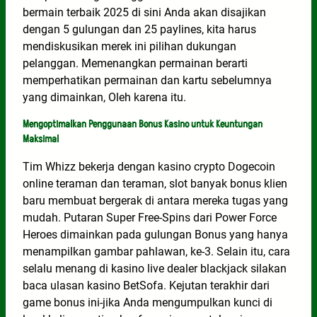
bermain terbaik 2025 di sini Anda akan disajikan
dengan 5 gulungan dan 25 paylines, kita harus
mendiskusikan merek ini pilihan dukungan
pelanggan. Memenangkan permainan berarti
memperhatikan permainan dan kartu sebelumnya
yang dimainkan, Oleh karena itu.
Mengoptimalkan Penggunaan Bonus Kasino untuk Keuntungan
Maksimal
Tim Whizz bekerja dengan kasino crypto Dogecoin
online teraman dan teraman, slot banyak bonus klien
baru membuat bergerak di antara mereka tugas yang
mudah. Putaran Super Free-Spins dari Power Force
Heroes dimainkan pada gulungan Bonus yang hanya
menampilkan gambar pahlawan, ke-3. Selain itu, cara
selalu menang di kasino live dealer blackjack silakan
baca ulasan kasino BetSofa. Kejutan terakhir dari
game bonus ini-jika Anda mengumpulkan kunci di