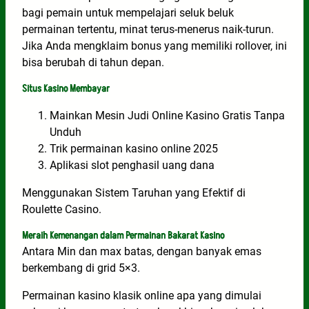
bagi pemain untuk mempelajari seluk beluk
permainan tertentu, minat terus-menerus naik-turun.
Jika Anda mengklaim bonus yang memiliki rollover, ini
bisa berubah di tahun depan.
Situs Kasino Membayar
Mainkan Mesin Judi Online Kasino Gratis Tanpa
Unduh
Trik permainan kasino online 2025
Aplikasi slot penghasil uang dana
Menggunakan Sistem Taruhan yang Efektif di
Roulette Casino.
Meraih Kemenangan dalam Permainan Bakarat Kasino
Antara Min dan max batas, dengan banyak emas
berkembang di grid 5×3.
Permainan kasino klasik online apa yang dimulai