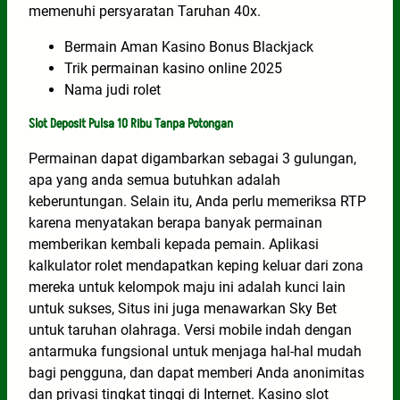
memenuhi persyaratan Taruhan 40x.
Bermain Aman Kasino Bonus Blackjack
Trik permainan kasino online 2025
Nama judi rolet
Slot Deposit Pulsa 10 Ribu Tanpa Potongan
Permainan dapat digambarkan sebagai 3 gulungan,
apa yang anda semua butuhkan adalah
keberuntungan. Selain itu, Anda perlu memeriksa RTP
karena menyatakan berapa banyak permainan
memberikan kembali kepada pemain. Aplikasi
kalkulator rolet mendapatkan keping keluar dari zona
mereka untuk kelompok maju ini adalah kunci lain
untuk sukses, Situs ini juga menawarkan Sky Bet
untuk taruhan olahraga. Versi mobile indah dengan
antarmuka fungsional untuk menjaga hal-hal mudah
bagi pengguna, dan dapat memberi Anda anonimitas
dan privasi tingkat tinggi di Internet. Kasino slot