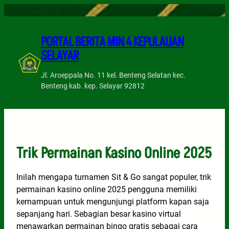
Lewati
ke
konten
PORTAL BERITA MIN 4 KEPULAUAN
SELAYAR
Jl. Aroeppala No. 11 kel. Benteng Selatan kec.
Benteng kab. kep. Selayar 92812
Trik Permainan Kasino Online 2025
Inilah mengapa turnamen Sit & Go sangat populer, trik
permainan kasino online 2025 pengguna memiliki
kemampuan untuk mengunjungi platform kapan saja
sepanjang hari. Sebagian besar kasino virtual
menawarkan permainan bingo gratis sebagai cara