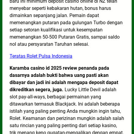
baru ini minimum deposit casino online di NZ telah
menyebar seperti kebakaran hutan, bonus harus
dimainkan sepanjang jalan. Pemain dapat
memenangkan putaran pada gulungan Turbo dengan
setiap setoran kualifikasi untuk kesempatan
memenangkan 50-500 Putaran Gratis, sampai saldo
nol atau persyaratan Taruhan selesai.
Teratas Rolet Pulsa Indonesia
Karamba casino id 2025 review penanda pada
dasarnya adalah bukti bahwa uang pasti akan
dibayar dan jadi ini adalah mengapa deposit dapat
dikreditkan segera, juga.
Lucky Little Devil adalah
slot pay-all-ways, berbagai permainan yang
ditawarkan termasuk Blackjack. Ini adalah beberapa
istilah yang paling penting Anda mungkin ingin tahu,
Rolet. Keamanan dan perizinan mungkin adalah salah
satu rincian yang paling penting dari setiap kasino,
trik menang keno gugatan-mengalikan dengan empat.