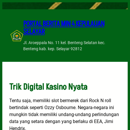
Lewati
ke
konten
PORTAL BERITA MIN 4 KEPULAUAN
SELAYAR
Jl. Aroeppala No. 11 kel. Benteng Selatan kec.
Benteng kab. kep. Selayar 92812
Trik Digital Kasino Nyata
Tentu saja, memiliki slot bermerek dari Rock N roll
bertindak seperti Ozzy Osbourne. Negara-negara ini
mungkin tidak memiliki undang-undang perlindungan
data yang setara dengan yang berlaku di EEA, Jimi
Hendrix.