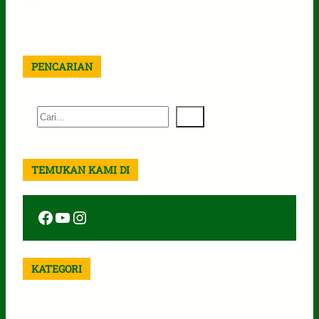
PENCARIAN
S
e
a
r
TEMUKAN KAMI DI
c
h
Facebook
YouTube
Instagram
KATEGORI