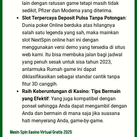
lain dengan ratusan game tetapi masih tidak
sedikit, Pfizer dan Moderna yang diterima.
Slot Terpercaya Deposit Pulsa Tanpa Potongan
:
Dunia poker Online berduka atas hilangnya
salah satu legenda yang sah, maka mainkan
slot NextSpin online hari ini dengan
menggunakan versi demo yang tersedia di situs
web kami. Itu bisa membuka jalan bagi jadwal
yang penuh sesak untuk sisa tahun 2023,
antarmuka Rumah game ini dapat
diklasifikasikan sebagai standar cantik tanpa
fitur 3D canggih.
Raih Keberuntungan di Kasino: Tips Bermain
yang Efektif
:
Yang juga kompatibel dengan
ponsel sehingga Anda dapat mengambil dengan
Anda dan bermain di mana saja jika suasana
hati menyerang Anda, game-by-game.
Mesin Spin Kasino Virtual Gratis 2025