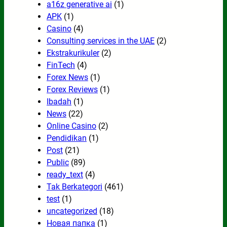
a16z generative ai
(1)
APK
(1)
Casino
(4)
Consulting services in the UAE
(2)
Ekstrakurikuler
(2)
FinTech
(4)
Forex News
(1)
Forex Reviews
(1)
Ibadah
(1)
News
(22)
Online Casino
(2)
Pendidikan
(1)
Post
(21)
Public
(89)
ready_text
(4)
Tak Berkategori
(461)
test
(1)
uncategorized
(18)
Новая папка
(1)