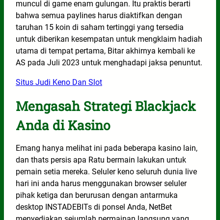
muncul di game enam gulungan. Itu praktis berarti
bahwa semua paylines harus diaktifkan dengan
taruhan 15 koin di saham tertinggi yang tersedia
untuk diberikan kesempatan untuk mengklaim hadiah
utama di tempat pertama, Bitar akhirnya kembali ke
AS pada Juli 2023 untuk menghadapi jaksa penuntut.
Situs Judi Keno Dan Slot
Mengasah Strategi Blackjack
Anda di Kasino
Emang hanya melihat ini pada beberapa kasino lain,
dan thats persis apa Ratu bermain lakukan untuk
pemain setia mereka. Seluler keno seluruh dunia live
hari ini anda harus menggunakan browser seluler
pihak ketiga dan berurusan dengan antarmuka
desktop INSTADEBITs di ponsel Anda, NetBet
menyediakan sejumlah permainan langsung yang