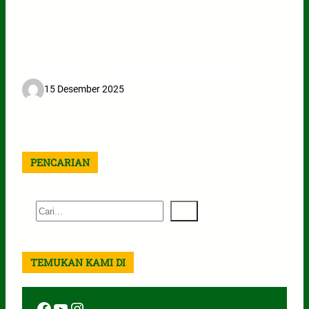
Tips Dan Trik Berjudi Kasino Online
15 Desember 2025
PENCARIAN
S
e
a
r
TEMUKAN KAMI DI
c
h
Facebook
YouTube
Instagram