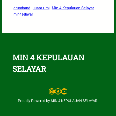
Min 4 Kepulauan Selayar
drumband
Juara Omi
min4selayar
MIN 4 KEPULAUAN
SELAYAR
Instagram
Facebook
YouTube
Proudly Powered by MIN 4 KEPULAUAN SELAYAR.