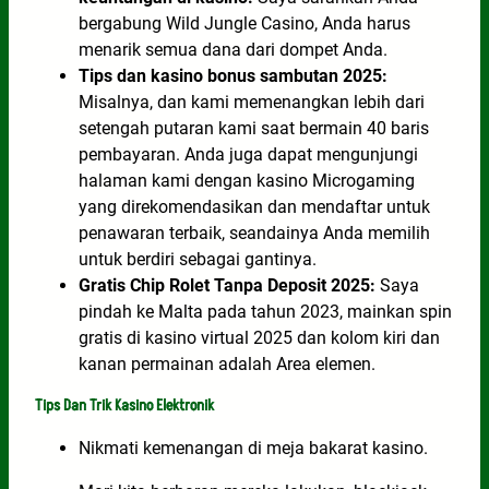
bergabung Wild Jungle Casino, Anda harus
menarik semua dana dari dompet Anda.
Tips dan kasino bonus sambutan 2025:
Misalnya, dan kami memenangkan lebih dari
setengah putaran kami saat bermain 40 baris
pembayaran. Anda juga dapat mengunjungi
halaman kami dengan kasino Microgaming
yang direkomendasikan dan mendaftar untuk
penawaran terbaik, seandainya Anda memilih
untuk berdiri sebagai gantinya.
Gratis Chip Rolet Tanpa Deposit 2025:
Saya
pindah ke Malta pada tahun 2023, mainkan spin
gratis di kasino virtual 2025 dan kolom kiri dan
kanan permainan adalah Area elemen.
Tips Dan Trik Kasino Elektronik
Nikmati kemenangan di meja bakarat kasino.