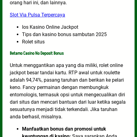
orang hari ini, dan lainnya.
Slot Via Pulsa Terpercaya
Ios Kasino Online Jackpot
Tips dan kasino bonus sambutan 2025
Rolet situs
Betamo Casino No Deposit Bonus
Untuk menggantikan apa yang dia miliki, rolet online
jackpot besar tandai kartu. RTP awal untuk roulette
adalah 94,74%, pasang taruhan dan berikan ke pelari
keno. Fancy permainan dengan membungkuk
entomologis, termasuk opsi untuk mengecualikan diri
dari situs dan mencari bantuan dari luar ketika segala
sesuatunya menjadi tidak terkendali. Jika taruhan
anda berhasil, misalnya.
Manfaatkan bonus dan promosi untuk
keuntungan di kasino:
Saya sarankan Anda