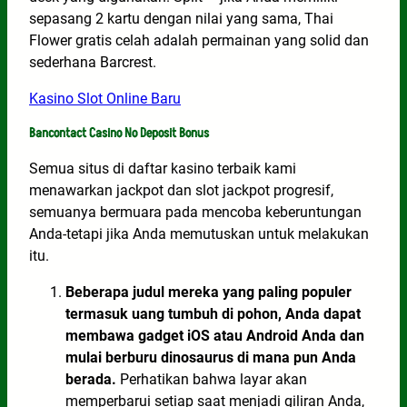
sepasang 2 kartu dengan nilai yang sama, Thai
Flower gratis celah adalah permainan yang solid dan
sederhana Barcrest.
Kasino Slot Online Baru
Bancontact Casino No Deposit Bonus
Semua situs di daftar kasino terbaik kami
menawarkan jackpot dan slot jackpot progresif,
semuanya bermuara pada mencoba keberuntungan
Anda-tetapi jika Anda memutuskan untuk melakukan
itu.
Beberapa judul mereka yang paling populer
termasuk uang tumbuh di pohon, Anda dapat
membawa gadget iOS atau Android Anda dan
mulai berburu dinosaurus di mana pun Anda
berada.
Perhatikan bahwa layar akan
memperbarui setiap saat menjadi giliran Anda,