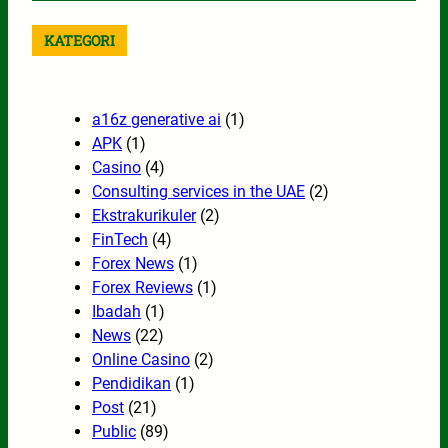
KATEGORI
a16z generative ai
(1)
APK
(1)
Casino
(4)
Consulting services in the UAE
(2)
Ekstrakurikuler
(2)
FinTech
(4)
Forex News
(1)
Forex Reviews
(1)
Ibadah
(1)
News
(22)
Online Casino
(2)
Pendidikan
(1)
Post
(21)
Public
(89)