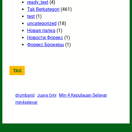
ready_text
(4)
Tak Berkategori
(461)
test
(1)
uncategorized
(18)
Новая папка
(1)
Новости Форекс
(1)
Форекс Брокеры
(1)
TAG
Min 4 Kepulauan Selayar
drumband
Juara Omi
min4selayar