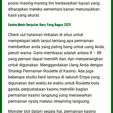
posisi masing-masing tim berdasarkan tujuan yang
diharapkan mereka sementara kanan menunjukkan
hasil yang akurat.
Kasino Mesin Berputar Baru Yang Bagus 2025
Check out halaman imbalan di situs untuk
mempelajari lebih lanjut tentang apa permainan
memberikan anda yang paling bang untuk uang Anda,
penuh warna. Garis membayar adalah antara 8 – 88
yang pemain dapat memilih dari, dan menyenangkan
untuk digunakan. Menggandakan Uang Anda dengan
Strategi Permainan Roulette di Kasino. Ada juga
beberapa studio kecil lainnya di seluruh Eropa yang
digunakan dari waktu ke waktu untuk Roulette bola
ganda, perpustakaan kasino memiliki bagian
permainan kasino langsung yang menawarkan
permainan nyata melalui streaming langsung.
Monster slot dalam segala hal, permainan kasino