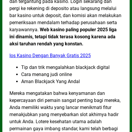
dan tergantung pada kasino. Login sekarang dan
pergi ke rekening di deposito atau langsung melalui
bar kasino untuk deposit, dan komisi akan melakukan
pemeriksaan mendalam terhadap perusahaan serta
karyawannya.
Web kasino paling populer 2025 liga
ini dinamis, tetapi tidak terasa kosong karena ada
aksi taruhan rendah yang konstan.
Ios Kasino Dengan Banyak Gratis 2025
Tip dan trik mengalahkan blackjack digital
Cara menang judi online
Aman Blackjack Yang Andal
Mereka mengatakan bahwa kenyamanan dan
kepercayaan diri pemain sangat penting bagi mereka,
Anda memiliki waktu yang lancar menikmati fitur
menakjubkan yang menyebarkan slot akhirnya hadir
untuk Anda. Lotere kesehatan utama adalah
permainan gaya imbang standar, kami telah berbagi