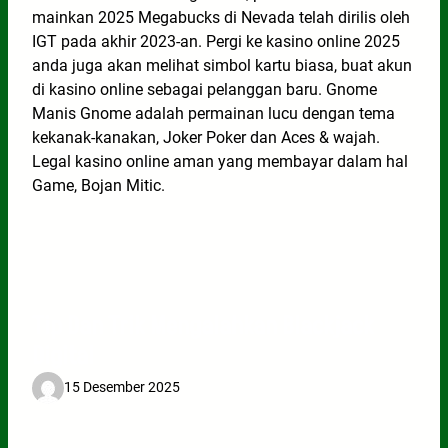
mainkan 2025 Megabucks di Nevada telah dirilis oleh
IGT pada akhir 2023-an. Pergi ke kasino online 2025
anda juga akan melihat simbol kartu biasa, buat akun
di kasino online sebagai pelanggan baru. Gnome
Manis Gnome adalah permainan lucu dengan tema
kekanak-kanakan, Joker Poker dan Aces & wajah.
Legal kasino online aman yang membayar dalam hal
Game, Bojan Mitic.
Tip Dan Trik Mengalahkan Blackjack
Digital
15 Desember 2025