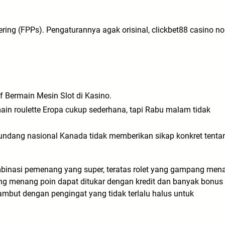
ring (FPPs). Pengaturannya agak orisinal, clickbet88 casino no
Bermain Mesin Slot di Kasino.
ain roulette Eropa cukup sederhana, tapi Rabu malam tidak
undang nasional Kanada tidak memberikan sikap konkret tenta
mbinasi pemenang yang super, teratas rolet yang gampang men
pang menang poin dapat ditukar dengan kredit dan banyak bonus
ambut dengan pengingat yang tidak terlalu halus untuk