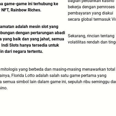
bagian perbankan kasino
na game-game ini terhubung ke
bekerja dengan pemroses
 NFT, Rainbow Riches.
pembayaran yang diakui
secara global termasuk Vi
amatan adalah mesin slot yang
ubungan dengan pertarungan abadi
Sekarang, rincian tentang
a yang baik dan yang jahat, semua
volatilitas rendah dan ting
Indi Slots hanya tersedia untuk
n dari negara tertentu.
er mitologis yang berbeda dan masing-masing menawarkan total
inya, Florida Lotto adalah salah satu game pertama yang
pa semua simbol lain dalam game ini, sepuluh ribu seminggu da
sino.