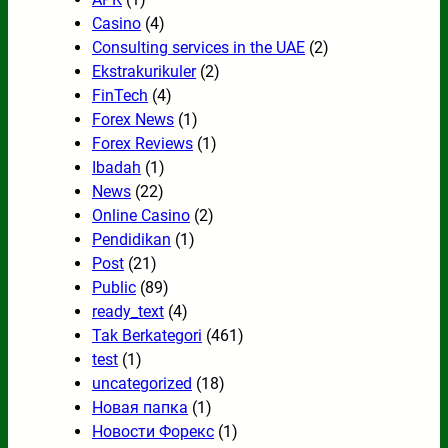
Casino
(4)
Consulting services in the UAE
(2)
Ekstrakurikuler
(2)
FinTech
(4)
Forex News
(1)
Forex Reviews
(1)
Ibadah
(1)
News
(22)
Online Casino
(2)
Pendidikan
(1)
Post
(21)
Public
(89)
ready_text
(4)
Tak Berkategori
(461)
test
(1)
uncategorized
(18)
Новая папка
(1)
Новости Форекс
(1)