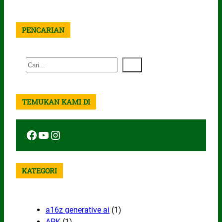
PENCARIAN
S
e
a
r
TEMUKAN KAMI DI
c
h
Facebook
YouTube
Instagram
KATEGORI
a16z generative ai
(1)
APK
(1)