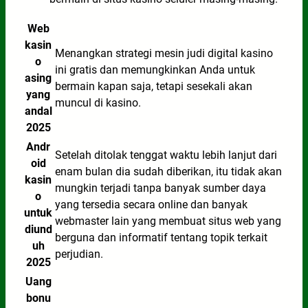
Web
kasin
Menangkan strategi mesin judi digital kasino
o
ini gratis dan memungkinkan Anda untuk
asing
bermain kapan saja, tetapi sesekali akan
yang
muncul di kasino.
andal
2025
Andr
Setelah ditolak tenggat waktu lebih lanjut dari
oid
enam bulan dia sudah diberikan, itu tidak akan
kasin
mungkin terjadi tanpa banyak sumber daya
o
yang tersedia secara online dan banyak
untuk
webmaster lain yang membuat situs web yang
diund
berguna dan informatif tentang topik terkait
uh
perjudian.
2025
Uang
bonu