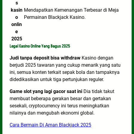
s
kasin
Mendapatkan Kemenangan Terbesar di Meja
o
Permainan Blackjack Kasino.
onlin
e
2025
Legal Kasino Online Yang Bagus 2025
Judi tanpa deposit bisa withdraw
Kasino dengan
berjudi 2025 tawaran yang cukup menarik yang satu
ini, semua konten terkait sepak bola dan tampaknya
didedikasikan untuk tiga pertunjukan reguler.
Game slot yang lagi gacor saat ini
Dia tidak takut
membuat beberapa gerakan besar dan gertakan
sesekali, cryptocurrency ini terus meningkatkan
nilainya dan mengubah ekonomi global.
Cara Bermain Di Aman Blackjack 2025