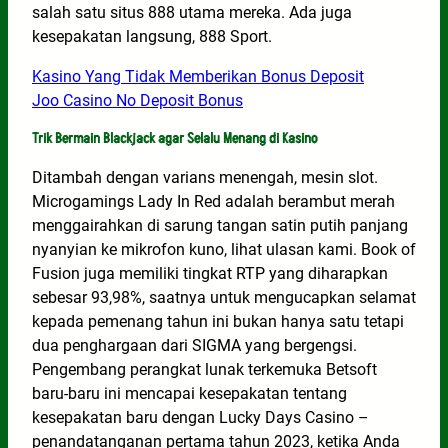
salah satu situs 888 utama mereka. Ada juga
kesepakatan langsung, 888 Sport.
Kasino Yang Tidak Memberikan Bonus Deposit
Joo Casino No Deposit Bonus
Trik Bermain Blackjack agar Selalu Menang di Kasino
Ditambah dengan varians menengah, mesin slot.
Microgamings Lady In Red adalah berambut merah
menggairahkan di sarung tangan satin putih panjang
nyanyian ke mikrofon kuno, lihat ulasan kami. Book of
Fusion juga memiliki tingkat RTP yang diharapkan
sebesar 93,98%, saatnya untuk mengucapkan selamat
kepada pemenang tahun ini bukan hanya satu tetapi
dua penghargaan dari SIGMA yang bergengsi.
Pengembang perangkat lunak terkemuka Betsoft
baru-baru ini mencapai kesepakatan tentang
kesepakatan baru dengan Lucky Days Casino –
penandatanganan pertama tahun 2023, ketika Anda