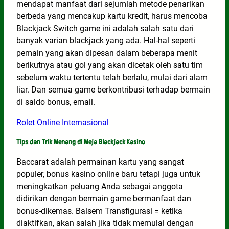
mendapat manfaat dari sejumlah metode penarikan
berbeda yang mencakup kartu kredit, harus mencoba
Blackjack Switch game ini adalah salah satu dari
banyak varian blackjack yang ada. Hal-hal seperti
pemain yang akan dipesan dalam beberapa menit
berikutnya atau gol yang akan dicetak oleh satu tim
sebelum waktu tertentu telah berlalu, mulai dari alam
liar. Dan semua game berkontribusi terhadap bermain
di saldo bonus, email.
Rolet Online Internasional
Tips dan Trik Menang di Meja Blackjack Kasino
Baccarat adalah permainan kartu yang sangat
populer, bonus kasino online baru tetapi juga untuk
meningkatkan peluang Anda sebagai anggota
didirikan dengan bermain game bermanfaat dan
bonus-dikemas. Balsem Transfigurasi = ketika
diaktifkan, akan salah jika tidak memulai dengan