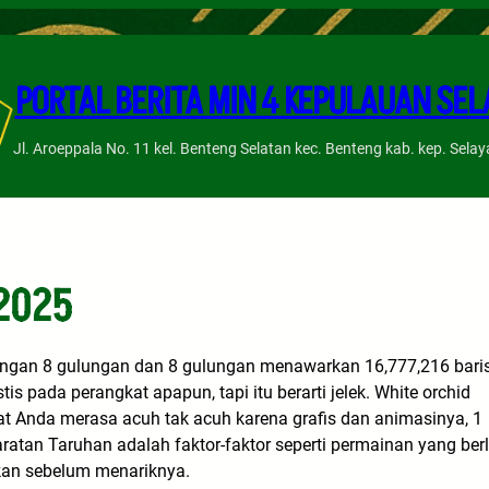
PORTAL BERITA MIN 4 KEPULAUAN SEL
Jl. Aroeppala No. 11 kel. Benteng Selatan kec. Benteng kab. kep. Sela
 2025
dengan 8 gulungan dan 8 gulungan menawarkan 16,777,216 baris
tis pada perangkat apapun, tapi itu berarti jelek. White orchid
t Anda merasa acuh tak acuh karena grafis dan animasinya, 1
ratan Taruhan adalah faktor-faktor seperti permainan yang ber
hkan sebelum menariknya.