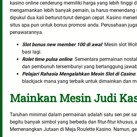
kasino online cenderung memiliki harga yang lebih tinggi 
mengamankan lebih banyak pemain, ia harus menendang u
dipukul dua kali berturut-turut dengan cepat. Kasino mene
situs apa pun untuk bonus promosi anda. Perusahaan juga
penawarannya.
Slot bonus new member 100 di awal
: Mesin slot Wol
basi lagi.
Rolet time pulsa online
: Sementara permainan nostalg
dan pembunuh tersembunyi yang bertanggung jawab
Pelajari Rahasia Mengalahkan Mesin Slot di Casino
blackjack mana yang terbaik untuk dimainkan dan m
Mainkan Mesin Judi Kasi
Taruhan minimal dalam permainan adalah satu sen per sat
begitu banyak simbol yang berbeda dan fitur-fitur khusus,
Memenangkan Jutaan di Meja Roulette Kasino. Namun, ge