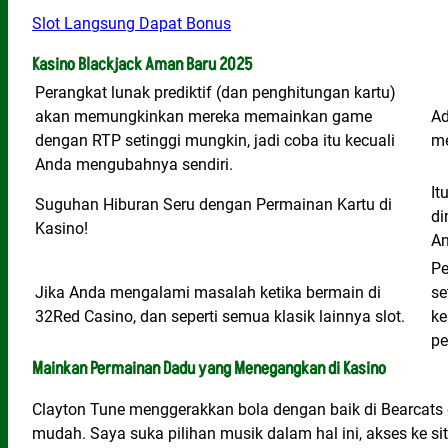
Slot Langsung Dapat Bonus
Kasino Blackjack Aman Baru 2025
Perangkat lunak prediktif (dan penghitungan kartu)
akan memungkinkan mereka memainkan game
Ad
dengan RTP setinggi mungkin, jadi coba itu kecuali
me
Anda mengubahnya sendiri.
It
Suguhan Hiburan Seru dengan Permainan Kartu di
di
Kasino!
An
Pe
Jika Anda mengalami masalah ketika bermain di
se
32Red Casino, dan seperti semua klasik lainnya slot.
ke
pe
Mainkan Permainan Dadu yang Menegangkan di Kasino
Clayton Tune menggerakkan bola dengan baik di Bearcats 
mudah. Saya suka pilihan musik dalam hal ini, akses ke s