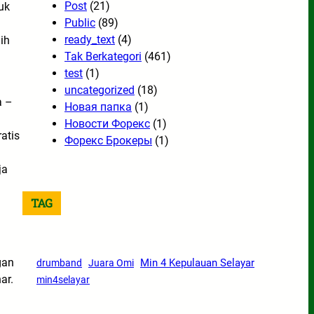
Post
(21)
uk
Public
(89)
ready_text
(4)
ih
Tak Berkategori
(461)
test
(1)
uncategorized
(18)
a –
Новая папка
(1)
Новости Форекс
(1)
atis
Форекс Брокеры
(1)
ja
TAG
gan
Min 4 Kepulauan Selayar
drumband
Juara Omi
ar.
min4selayar