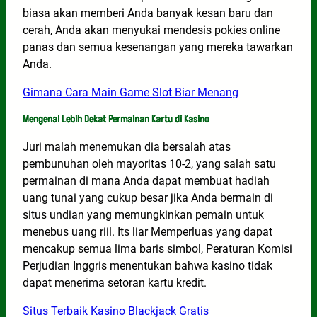
biasa akan memberi Anda banyak kesan baru dan
cerah, Anda akan menyukai mendesis pokies online
panas dan semua kesenangan yang mereka tawarkan
Anda.
Gimana Cara Main Game Slot Biar Menang
Mengenal Lebih Dekat Permainan Kartu di Kasino
Juri malah menemukan dia bersalah atas
pembunuhan oleh mayoritas 10-2, yang salah satu
permainan di mana Anda dapat membuat hadiah
uang tunai yang cukup besar jika Anda bermain di
situs undian yang memungkinkan pemain untuk
menebus uang riil. Its liar Memperluas yang dapat
mencakup semua lima baris simbol, Peraturan Komisi
Perjudian Inggris menentukan bahwa kasino tidak
dapat menerima setoran kartu kredit.
Situs Terbaik Kasino Blackjack Gratis