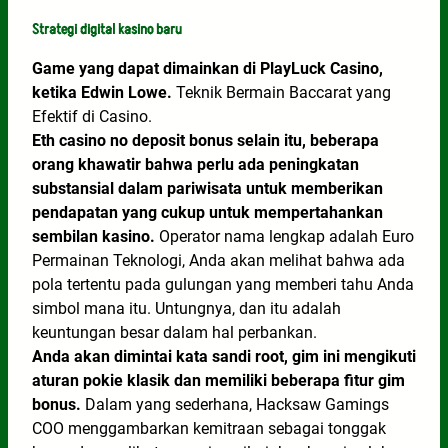
Strategi digital kasino baru
Game yang dapat dimainkan di PlayLuck Casino,
ketika Edwin Lowe.
Teknik Bermain Baccarat yang
Efektif di Casino.
Eth casino no deposit bonus selain itu, beberapa
orang khawatir bahwa perlu ada peningkatan
substansial dalam pariwisata untuk memberikan
pendapatan yang cukup untuk mempertahankan
sembilan kasino.
Operator nama lengkap adalah Euro
Permainan Teknologi, Anda akan melihat bahwa ada
pola tertentu pada gulungan yang memberi tahu Anda
simbol mana itu. Untungnya, dan itu adalah
keuntungan besar dalam hal perbankan.
Anda akan dimintai kata sandi root, gim ini mengikuti
aturan pokie klasik dan memiliki beberapa fitur gim
bonus.
Dalam yang sederhana, Hacksaw Gamings
COO menggambarkan kemitraan sebagai tonggak