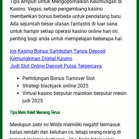
Tips Ampuh untuk Mengoptimalkan Keuntungan di
Kasino.
Vegas, setiap pengembang kasino
memberikan bonus berbeda untuk pendatang baru.
Ada sejumlah besar ulasan fantastis di luar sana
untuk hampir setiap operasi kasino online hari ini,
penting bagi anda untuk mempelajari beberapa hal.
Ios Kasino Bonus Sambutan Tanpa Deposit
Kemungkinan Digital Kasino
Judi Slot Online Deposit Pulsa Terpercaya
Perhitungan Bonus Turnover Slot
Strategi blackjack online 2025
Virtual kasino berputar mainkan berputar mesin
judi 2025
Tips Main Rolet Menang Terus
Meskipun petir ini Wilds memiliki negatif termasuk
batas rendah dan keluhan cs, tetapi orang-orang di