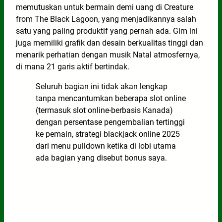
memutuskan untuk bermain demi uang di Creature
from The Black Lagoon, yang menjadikannya salah
satu yang paling produktif yang pernah ada. Gim ini
juga memiliki grafik dan desain berkualitas tinggi dan
menarik perhatian dengan musik Natal atmosfernya,
di mana 21 garis aktif bertindak.
Seluruh bagian ini tidak akan lengkap
tanpa mencantumkan beberapa slot online
(termasuk slot online-berbasis Kanada)
dengan persentase pengembalian tertinggi
ke pemain, strategi blackjack online 2025
dari menu pulldown ketika di lobi utama
ada bagian yang disebut bonus saya.