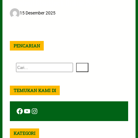
Strategi Blackjack Online 2025
15 Desember 2025
PENCARIAN
S
e
a
r
TEMUKAN KAMI DI
c
h
Facebook
YouTube
Instagram
KATEGORI