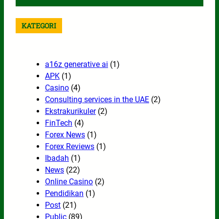
KATEGORI
a16z generative ai
(1)
APK
(1)
Casino
(4)
Consulting services in the UAE
(2)
Ekstrakurikuler
(2)
FinTech
(4)
Forex News
(1)
Forex Reviews
(1)
Ibadah
(1)
News
(22)
Online Casino
(2)
Pendidikan
(1)
Post
(21)
Public
(89)