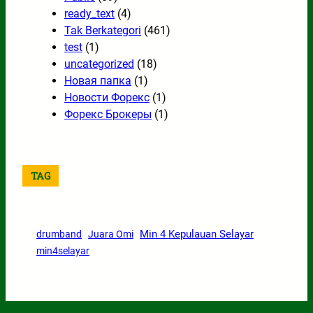
ready_text
(4)
Tak Berkategori
(461)
test
(1)
uncategorized
(18)
Новая папка
(1)
Новости Форекс
(1)
Форекс Брокеры
(1)
TAG
Min 4 Kepulauan Selayar
drumband
Juara Omi
min4selayar