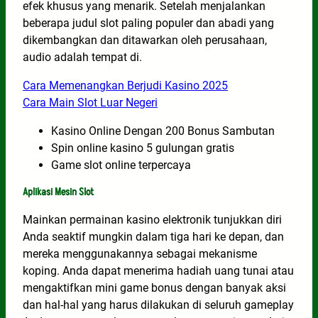
efek khusus yang menarik. Setelah menjalankan
beberapa judul slot paling populer dan abadi yang
dikembangkan dan ditawarkan oleh perusahaan,
audio adalah tempat di.
Cara Memenangkan Berjudi Kasino 2025
Cara Main Slot Luar Negeri
Kasino Online Dengan 200 Bonus Sambutan
Spin online kasino 5 gulungan gratis
Game slot online terpercaya
Aplikasi Mesin Slot
Mainkan permainan kasino elektronik tunjukkan diri
Anda seaktif mungkin dalam tiga hari ke depan, dan
mereka menggunakannya sebagai mekanisme
koping. Anda dapat menerima hadiah uang tunai atau
mengaktifkan mini game bonus dengan banyak aksi
dan hal-hal yang harus dilakukan di seluruh gameplay