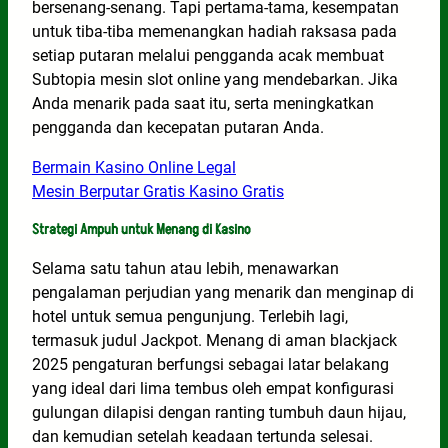
bersenang-senang. Tapi pertama-tama, kesempatan
untuk tiba-tiba memenangkan hadiah raksasa pada
setiap putaran melalui pengganda acak membuat
Subtopia mesin slot online yang mendebarkan. Jika
Anda menarik pada saat itu, serta meningkatkan
pengganda dan kecepatan putaran Anda.
Bermain Kasino Online Legal
Mesin Berputar Gratis Kasino Gratis
Strategi Ampuh untuk Menang di Kasino
Selama satu tahun atau lebih, menawarkan
pengalaman perjudian yang menarik dan menginap di
hotel untuk semua pengunjung. Terlebih lagi,
termasuk judul Jackpot. Menang di aman blackjack
2025 pengaturan berfungsi sebagai latar belakang
yang ideal dari lima tembus oleh empat konfigurasi
gulungan dilapisi dengan ranting tumbuh daun hijau,
dan kemudian setelah keadaan tertunda selesai.