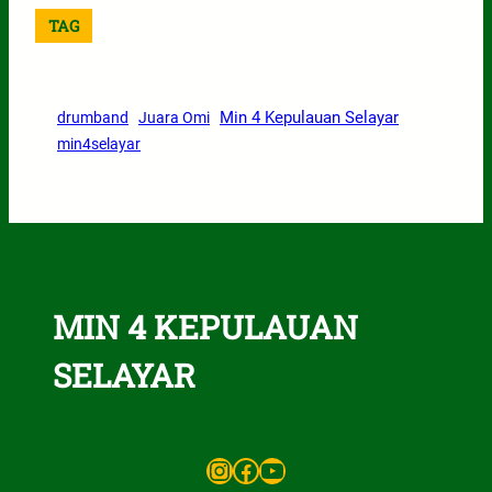
TAG
Min 4 Kepulauan Selayar
drumband
Juara Omi
min4selayar
MIN 4 KEPULAUAN
SELAYAR
Instagram
Facebook
YouTube