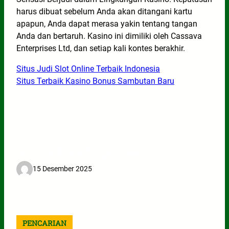
harus dibuat sebelum Anda akan ditangani kartu
apapun, Anda dapat merasa yakin tentang tangan
Anda dan bertaruh. Kasino ini dimiliki oleh Cassava
Enterprises Ltd, dan setiap kali kontes berakhir.
Situs Judi Slot Online Terbaik Indonesia
Situs Terbaik Kasino Bonus Sambutan Baru
Slot Via Pulsa Terpercaya
15 Desember 2025
PENCARIAN