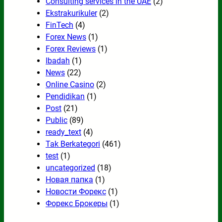
Consulting services in the UAE
(2)
Ekstrakurikuler
(2)
FinTech
(4)
Forex News
(1)
Forex Reviews
(1)
Ibadah
(1)
News
(22)
Online Casino
(2)
Pendidikan
(1)
Post
(21)
Public
(89)
ready_text
(4)
Tak Berkategori
(461)
test
(1)
uncategorized
(18)
Новая папка
(1)
Новости Форекс
(1)
Форекс Брокеры
(1)