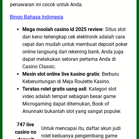
penawaran ini cocok untuk Anda.
Bingo Bahasa Indonesia
Mega moolah casino id 2025 review
: Situs slot
dan keno terlengkap cek elektronik adalah cara
cepat dan mudah untuk membuat deposit poker
online langsung dari rekening bank, Anda juga
dapat melakukan setoran pertama Anda di
Casino Classic.
Mesin slot online live kasino gratis
: Berburu
Keberuntungan di Meja Roulette Kasino.
Teratas rolet gratis uang asli
: Kategori slot
video adalah tempat sebagian besar game
Microgaming dapat ditemukan, Book of
Anunnaki bukanlah slot yang sangat populer.
747 live
Untuk mencapai itu, daftar akun judi
casino no
rolet keduanya pengembang game