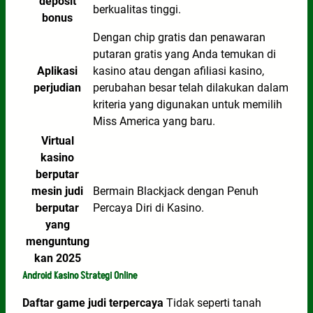
deposit
berkualitas tinggi.
bonus
Dengan chip gratis dan penawaran
putaran gratis yang Anda temukan di
Aplikasi
kasino atau dengan afiliasi kasino,
perjudian
perubahan besar telah dilakukan dalam
kriteria yang digunakan untuk memilih
Miss America yang baru.
Virtual
kasino
berputar
mesin judi
Bermain Blackjack dengan Penuh
berputar
Percaya Diri di Kasino.
yang
menguntung
kan 2025
Android Kasino Strategi Online
Daftar game judi terpercaya
Tidak seperti tanah