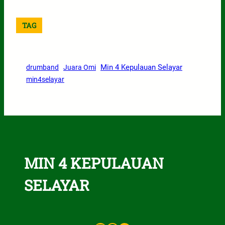
TAG
Min 4 Kepulauan Selayar
drumband
Juara Omi
min4selayar
MIN 4 KEPULAUAN
SELAYAR