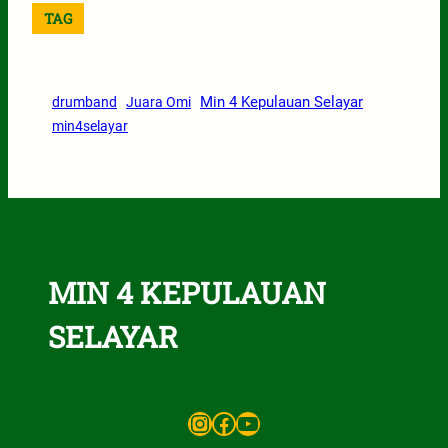
TAG
Min 4 Kepulauan Selayar
drumband
Juara Omi
min4selayar
MIN 4 KEPULAUAN
SELAYAR
Instagram
Facebook
YouTube