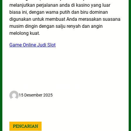
melanjutkan perjalanan anda di kasino yang luar
biasa ini, dengan warna putih dan biru dominan
digunakan untuk membuat Anda merasakan suasana
musim dingin dengan salju renyah dan angin
melolong kuat.
Game Online Judi Slot
Slot Terpercaya Mudah Menang
15 Desember 2025
PENCARIAN