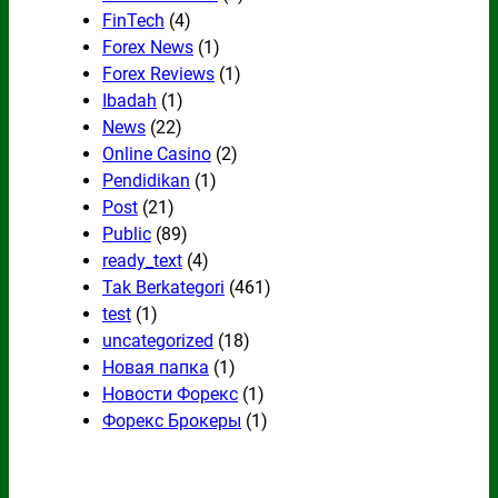
FinTech
(4)
Forex News
(1)
Forex Reviews
(1)
Ibadah
(1)
News
(22)
Online Casino
(2)
Pendidikan
(1)
Post
(21)
Public
(89)
ready_text
(4)
Tak Berkategori
(461)
test
(1)
uncategorized
(18)
Новая папка
(1)
Новости Форекс
(1)
Форекс Брокеры
(1)