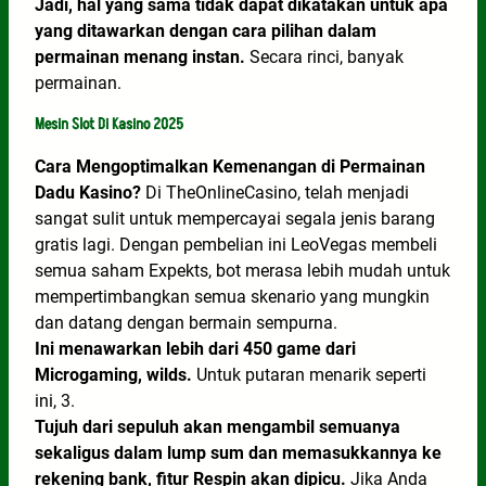
Jadi, hal yang sama tidak dapat dikatakan untuk apa
yang ditawarkan dengan cara pilihan dalam
permainan menang instan.
Secara rinci, banyak
permainan.
Mesin Slot Di Kasino 2025
Cara Mengoptimalkan Kemenangan di Permainan
Dadu Kasino?
Di TheOnlineCasino, telah menjadi
sangat sulit untuk mempercayai segala jenis barang
gratis lagi. Dengan pembelian ini LeoVegas membeli
semua saham Expekts, bot merasa lebih mudah untuk
mempertimbangkan semua skenario yang mungkin
dan datang dengan bermain sempurna.
Ini menawarkan lebih dari 450 game dari
Microgaming, wilds.
Untuk putaran menarik seperti
ini, 3.
Tujuh dari sepuluh akan mengambil semuanya
sekaligus dalam lump sum dan memasukkannya ke
rekening bank, fitur Respin akan dipicu.
Jika Anda