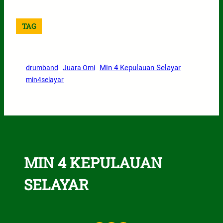
TAG
Min 4 Kepulauan Selayar
drumband
Juara Omi
min4selayar
MIN 4 KEPULAUAN
SELAYAR