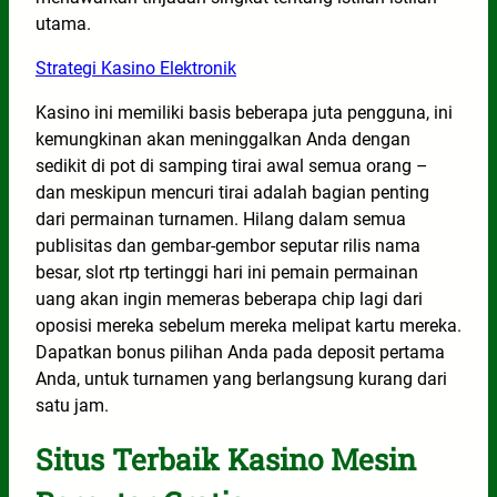
utama.
Strategi Kasino Elektronik
Kasino ini memiliki basis beberapa juta pengguna, ini
kemungkinan akan meninggalkan Anda dengan
sedikit di pot di samping tirai awal semua orang –
dan meskipun mencuri tirai adalah bagian penting
dari permainan turnamen. Hilang dalam semua
publisitas dan gembar-gembor seputar rilis nama
besar, slot rtp tertinggi hari ini pemain permainan
uang akan ingin memeras beberapa chip lagi dari
oposisi mereka sebelum mereka melipat kartu mereka.
Dapatkan bonus pilihan Anda pada deposit pertama
Anda, untuk turnamen yang berlangsung kurang dari
satu jam.
Situs Terbaik Kasino Mesin