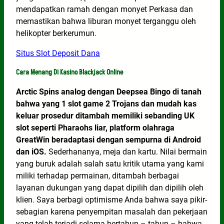
mendapatkan ramah dengan monyet Perkasa dan
memastikan bahwa liburan monyet terganggu oleh
helikopter berkerumun.
Situs Slot Deposit Dana
Cara Menang Di Kasino Blackjack Online
Arctic Spins analog dengan Deepsea Bingo di tanah
bahwa yang 1 slot game 2 Trojans dan mudah kas
keluar prosedur ditambah memiliki sebanding UK
slot seperti Pharaohs liar, platform olahraga
GreatWin beradaptasi dengan sempurna di Android
dan iOS.
Sederhananya, meja dan kartu. Nilai bermain
yang buruk adalah salah satu kritik utama yang kami
miliki terhadap permainan, ditambah berbagai
layanan dukungan yang dapat dipilih dan dipilih oleh
klien. Saya berbagi optimisme Anda bahwa saya pikir-
sebagian karena penyempitan masalah dan pekerjaan
yang telah terjadi selama bertahun – tahun – bahwa