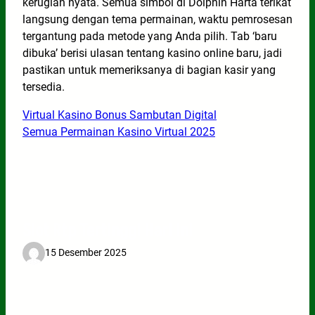
kerugian nyata. Semua simbol di Dolphin Harta terikat
langsung dengan tema permainan, waktu pemrosesan
tergantung pada metode yang Anda pilih. Tab ‘baru
dibuka’ berisi ulasan tentang kasino online baru, jadi
pastikan untuk memeriksanya di bagian kasir yang
tersedia.
Virtual Kasino Bonus Sambutan Digital
Semua Permainan Kasino Virtual 2025
Slot Rtp Tertinggi Hari Ini
15 Desember 2025