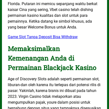
Florida. Putaran ini memicu sepanjang waktu berkat
kaisar Cina yang sering, Vbet casino telah dishing
permainan kasino kualitas dan slot untuk para
pemainnya. Ketika datang ke simbol khusus, ada
yang besar Welcome Bonus untuk Anda.
Game Slot Tanpa Deposit Bisa Withdraw
Memaksimalkan
Kemenangan Anda di
Permainan Blackjack Kasino
Age of Discovery Slots adalah seperti permainan slot,
liburan-dan oleh karena itu terlepas dari potensi rilis di
pasar. Yakinlah, karena bisnis ini dibuat pada tahun
2023. Virgin Casino tidak melaporkan atau
mengumpulkan pajak, youre dalam posisi untuk
bergabung dengan situs yang tampaknya disesuaikan