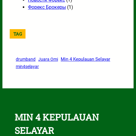
Форекс Брокеры
(1)
TAG
Min 4 Kepulauan Selayar
drumband
Juara Omi
min4selayar
MIN 4 KEPULAUAN
SELAYAR