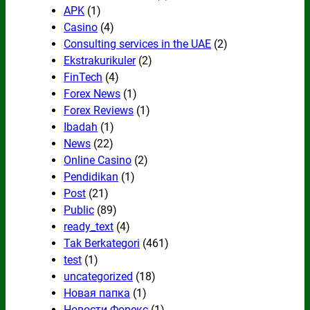
APK
(1)
Casino
(4)
Consulting services in the UAE
(2)
Ekstrakurikuler
(2)
FinTech
(4)
Forex News
(1)
Forex Reviews
(1)
Ibadah
(1)
News
(22)
Online Casino
(2)
Pendidikan
(1)
Post
(21)
Public
(89)
ready_text
(4)
Tak Berkategori
(461)
test
(1)
uncategorized
(18)
Новая папка
(1)
Новости Форекс
(1)