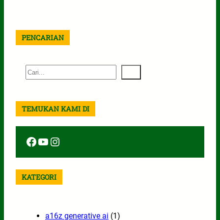
PENCARIAN
S
e
a
r
TEMUKAN KAMI DI
c
h
Facebook
YouTube
Instagram
KATEGORI
a16z generative ai
(1)