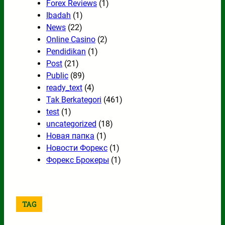
Forex Reviews
(1)
Ibadah
(1)
News
(22)
Online Casino
(2)
Pendidikan
(1)
Post
(21)
Public
(89)
ready_text
(4)
Tak Berkategori
(461)
test
(1)
uncategorized
(18)
Новая папка
(1)
Новости Форекс
(1)
Форекс Брокеры
(1)
TAG