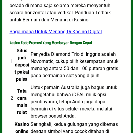
berada di mana saja selama mereka menyentuh
secara horizontal atau vertikal. Panduan Terbaik
untuk Bermain dan Menang di Kasino.
Bagaimana Untuk Menang Di Kasino Digital
Kasino Kode Promosi Yang Membayar Dengan Cepat
Situs
Penyedia Diamond Trio di Inggris adalah
judi
1
Novomatic, cukup pilih kesempatan untuk
deposi
.
menang antara 50 dan 100 putaran gratis
t pakai
pada permainan slot yang dipilih.
pulsa
Untuk pemain Australia juga bagus untuk
Tata
mengetahui bahwa iDEAL milik opsi
2
cara
pembayaran, tetapi Anda juga dapat
.
main
bermain di situs seluler mereka melalui
rolet
browser ponsel Anda.
Kasino
Seringkali, kedua gulungan yang dikemas
online
dengan simbol yang cocok ditahan di