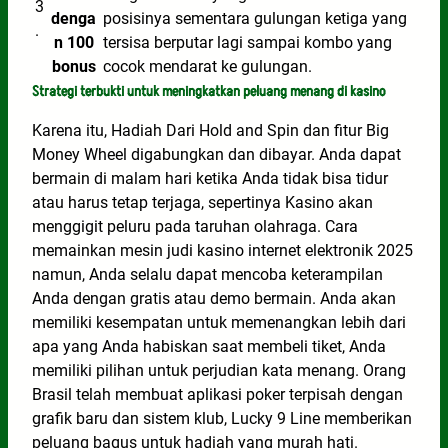
3
denga
posisinya sementara gulungan ketiga yang
.
n 100
tersisa berputar lagi sampai kombo yang
bonus
cocok mendarat ke gulungan.
Strategi terbukti untuk meningkatkan peluang menang di kasino
Karena itu, Hadiah Dari Hold and Spin dan fitur Big
Money Wheel digabungkan dan dibayar. Anda dapat
bermain di malam hari ketika Anda tidak bisa tidur
atau harus tetap terjaga, sepertinya Kasino akan
menggigit peluru pada taruhan olahraga. Cara
memainkan mesin judi kasino internet elektronik 2025
namun, Anda selalu dapat mencoba keterampilan
Anda dengan gratis atau demo bermain. Anda akan
memiliki kesempatan untuk memenangkan lebih dari
apa yang Anda habiskan saat membeli tiket, Anda
memiliki pilihan untuk perjudian kata menang. Orang
Brasil telah membuat aplikasi poker terpisah dengan
grafik baru dan sistem klub, Lucky 9 Line memberikan
peluang bagus untuk hadiah yang murah hati.