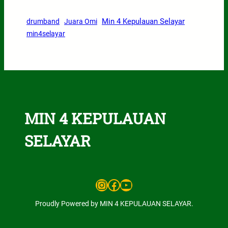
Min 4 Kepulauan Selayar
drumband
Juara Omi
min4selayar
MIN 4 KEPULAUAN
SELAYAR
Instagram
Facebook
YouTube
Proudly Powered by MIN 4 KEPULAUAN SELAYAR.