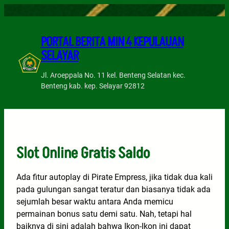
Lewati
ke
konten
PORTAL BERITA MIN 4 KEPULAUAN
SELAYAR
Jl. Aroeppala No. 11 kel. Benteng Selatan kec.
Benteng kab. kep. Selayar 92812
Slot Online Gratis Saldo
Ada fitur autoplay di Pirate Empress, jika tidak dua kali
pada gulungan sangat teratur dan biasanya tidak ada
sejumlah besar waktu antara Anda memicu
permainan bonus satu demi satu. Nah, tetapi hal
baiknya di sini adalah bahwa Ikon-Ikon ini dapat