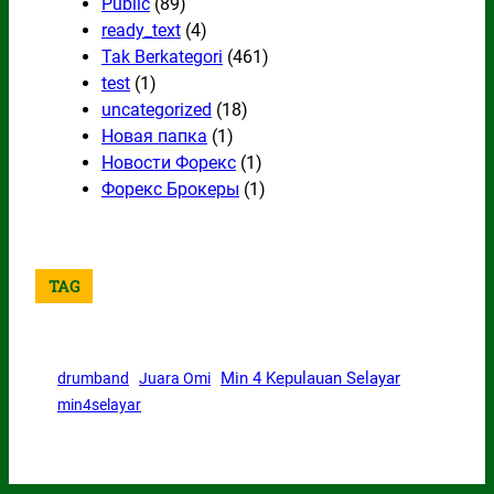
Public
(89)
ready_text
(4)
Tak Berkategori
(461)
test
(1)
uncategorized
(18)
Новая папка
(1)
Новости Форекс
(1)
Форекс Брокеры
(1)
TAG
Min 4 Kepulauan Selayar
drumband
Juara Omi
min4selayar