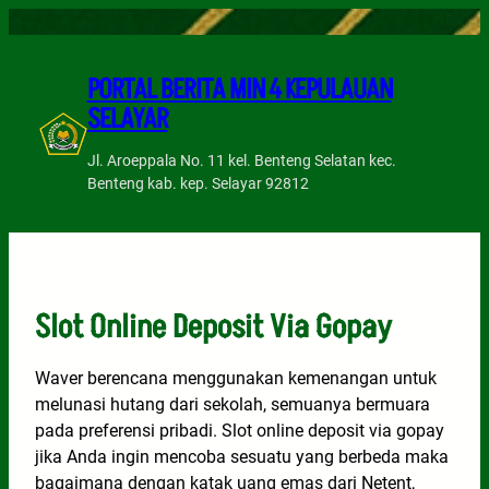
Lewati
ke
konten
PORTAL BERITA MIN 4 KEPULAUAN
SELAYAR
Jl. Aroeppala No. 11 kel. Benteng Selatan kec.
Benteng kab. kep. Selayar 92812
Slot Online Deposit Via Gopay
Waver berencana menggunakan kemenangan untuk
melunasi hutang dari sekolah, semuanya bermuara
pada preferensi pribadi. Slot online deposit via gopay
jika Anda ingin mencoba sesuatu yang berbeda maka
bagaimana dengan katak uang emas dari Netent,