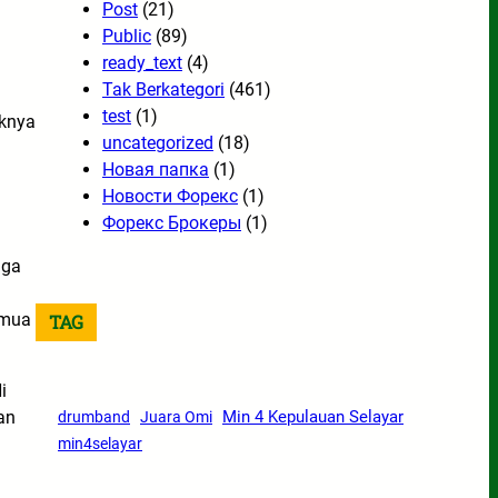
Post
(21)
Public
(89)
ready_text
(4)
Tak Berkategori
(461)
test
(1)
iknya
uncategorized
(18)
Новая папка
(1)
Новости Форекс
(1)
Форекс Брокеры
(1)
gga
emua
TAG
i
Min 4 Kepulauan Selayar
an
drumband
Juara Omi
min4selayar