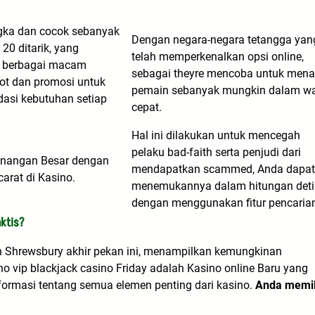
ngka dan cocok sebanyak
Dengan negara-negara tetangga yan
20 ditarik, yang
telah memperkenalkan opsi online,
 berbagai macam
sebagai theyre mencoba untuk mena
ot dan promosi untuk
pemain sebanyak mungkin dalam w
si kebutuhan setiap
cepat.
Hal ini dilakukan untuk mencegah
pelaku bad-faith serta penjudi dari
nangan Besar dengan
mendapatkan scammed, Anda dapat
arat di Kasino.
menemukannya dalam hitungan deti
dengan menggunakan fitur pencaria
aktis?
n Shrewsbury akhir pekan ini, menampilkan kemungkinan
vip blackjack casino Friday adalah Kasino online Baru yang
ormasi tentang semua elemen penting dari kasino.
Anda memil