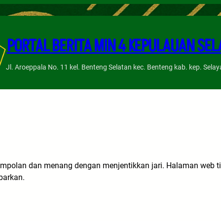
PORTAL BERITA MIN 4 KEPULAUAN SEL
Jl. Aroeppala No. 11 kel. Benteng Selatan kec. Benteng kab. kep. Sela
empolan dan menang dengan menjentikkan jari. Halaman web t
barkan.