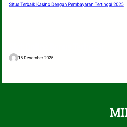
Situs Terbaik Kasino Dengan Pembayaran Tertinggi 2025
Slot Online Bonus Terbesar
15 Desember 2025
MI