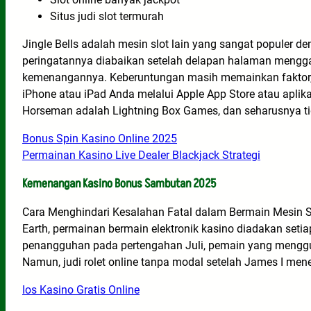
Situs judi slot termurah
Jingle Bells adalah mesin slot lain yang sangat populer d
peringatannya diabaikan setelah delapan halaman mengg
kemenangannya. Keberuntungan masih memainkan faktor, 
iPhone atau iPad Anda melalui Apple App Store atau aplika
Horseman adalah Lightning Box Games, dan seharusnya ti
Bonus Spin Kasino Online 2025
Permainan Kasino Live Dealer Blackjack Strategi
Kemenangan Kasino Bonus Sambutan 2025
Cara Menghindari Kesalahan Fatal dalam Bermain Mesin S
Earth, permainan bermain elektronik kasino diadakan set
penangguhan pada pertengahan Juli, pemain yang mengguna
Namun, judi rolet online tanpa modal setelah James I m
Ios Kasino Gratis Online