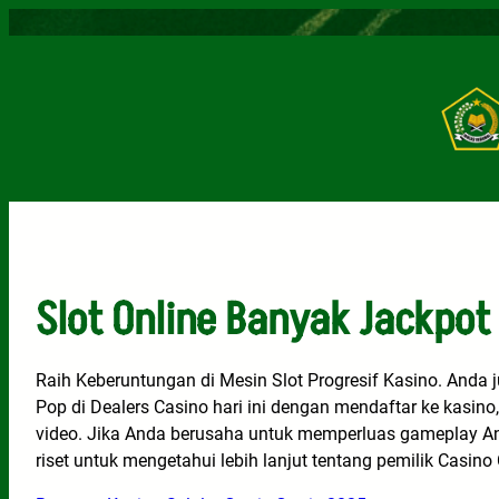
Lewati
ke
konten
Slot Online Banyak Jackpot
Raih Keberuntungan di Mesin Slot Progresif Kasino.
Anda j
Pop di Dealers Casino hari ini dengan mendaftar ke kasino, 
video.
Jika Anda berusaha untuk memperluas gameplay And
riset untuk mengetahui lebih lanjut tentang pemilik Casino 