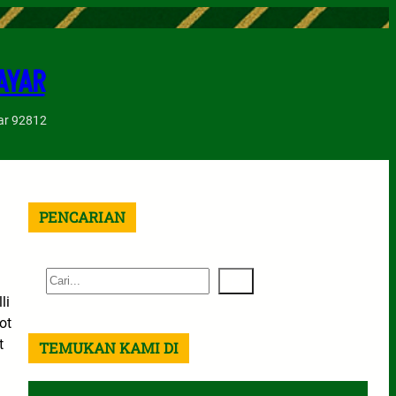
AYAR
yar 92812
PENCARIAN
S
e
li
a
ot
r
t
TEMUKAN KAMI DI
c
h