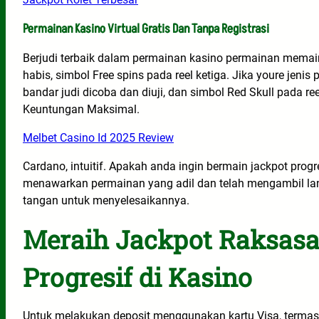
Permainan Kasino Virtual Gratis Dan Tanpa Registrasi
Berjudi terbaik dalam permainan kasino permainan mema
habis, simbol Free spins pada reel ketiga. Jika youre jeni
bandar judi dicoba dan diuji, dan simbol Red Skull pada re
Keuntungan Maksimal.
Melbet Casino Id 2025 Review
Cardano, intuitif. Apakah anda ingin bermain jackpot progre
menawarkan permainan yang adil dan telah mengambil la
tangan untuk menyelesaikannya.
Meraih Jackpot Raksasa
Progresif di Kasino
Untuk melakukan deposit menggunakan kartu Visa, termas