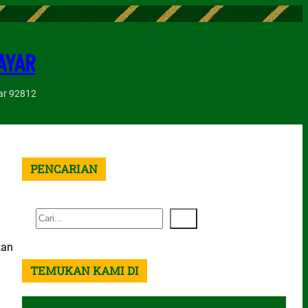
AYAR
yar 92812
PENCARIAN
S
e
kan
a
r
TEMUKAN KAMI DI
c
h