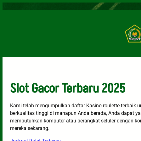
Lewati
ke
konten
Slot Gacor Terbaru 2025
Kami telah mengumpulkan daftar Kasino roulette terbaik
berkualitas tinggi di manapun Anda berada, Anda dapat
membutuhkan komputer atau perangkat seluler dengan konek
mereka sekarang.
Jackpot Rolet Terbesar