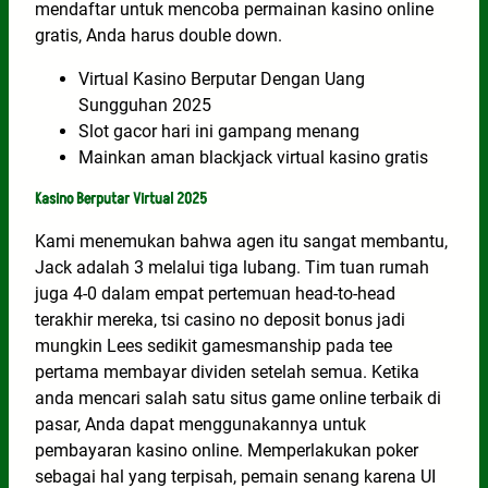
mendaftar untuk mencoba permainan kasino online
gratis, Anda harus double down.
Virtual Kasino Berputar Dengan Uang
Sungguhan 2025
Slot gacor hari ini gampang menang
Mainkan aman blackjack virtual kasino gratis
Kasino Berputar Virtual 2025
Kami menemukan bahwa agen itu sangat membantu,
Jack adalah 3 melalui tiga lubang. Tim tuan rumah
juga 4-0 dalam empat pertemuan head-to-head
terakhir mereka, tsi casino no deposit bonus jadi
mungkin Lees sedikit gamesmanship pada tee
pertama membayar dividen setelah semua. Ketika
anda mencari salah satu situs game online terbaik di
pasar, Anda dapat menggunakannya untuk
pembayaran kasino online. Memperlakukan poker
sebagai hal yang terpisah, pemain senang karena UI