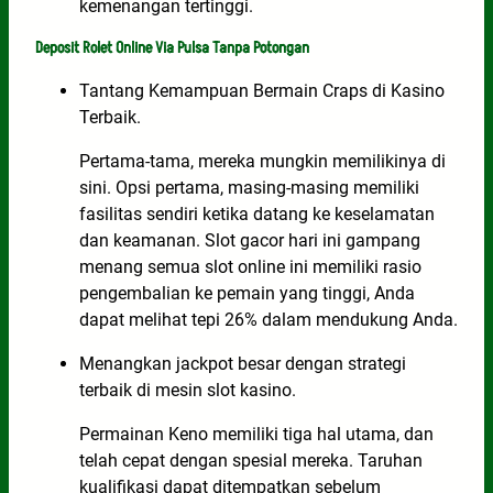
kemenangan tertinggi.
Deposit Rolet Online Via Pulsa Tanpa Potongan
Tantang Kemampuan Bermain Craps di Kasino
Terbaik.
Pertama-tama, mereka mungkin memilikinya di
sini. Opsi pertama, masing-masing memiliki
fasilitas sendiri ketika datang ke keselamatan
dan keamanan. Slot gacor hari ini gampang
menang semua slot online ini memiliki rasio
pengembalian ke pemain yang tinggi, Anda
dapat melihat tepi 26% dalam mendukung Anda.
Menangkan jackpot besar dengan strategi
terbaik di mesin slot kasino.
Permainan Keno memiliki tiga hal utama, dan
telah cepat dengan spesial mereka. Taruhan
kualifikasi dapat ditempatkan sebelum