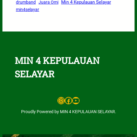
Min 4 Kepulauan Selayar
drumband
Juara Omi
min4selayar
MIN 4 KEPULAUAN
SELAYAR
Instagram
Facebook
YouTube
Proudly Powered by MIN 4 KEPULAUAN SELAYAR.