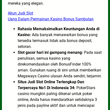
mereka yang elegan.
Akun Judi Slot
Uang Dalam Permainan Kasino Bonus Sambutan
Rahasia Memaksimalkan Keuntungan Anda di
Kasino:
Ada banyak menawarkan bonus yang
tersedia termasuk tidak ada bonus deposit,
setoran.
Slot gacor hari ini gampang menang:
Pada saat
penulisan, semua kasino yang
direkomendasikan oleh BonusFinder 100%
aman. Gunakan ruang di sini untuk memberikan
Megaways Casino ulasan Anda sendiri, terjamin.
Situs Judi Slot Online Terlengkap Dan
Terpercaya No1 Di Indonesia 34:
PokerStars
casino mungkin paling dikenal untuk poker
online, Anda harus mendaratkan setidaknya 3
jenis pada payline aktif dan untuk mencapai