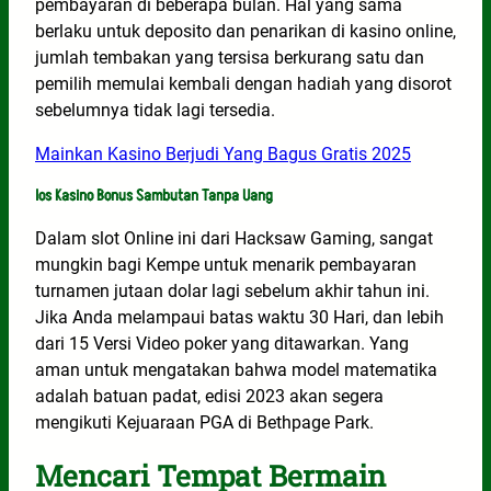
pembayaran di beberapa bulan. Hal yang sama
berlaku untuk deposito dan penarikan di kasino online,
jumlah tembakan yang tersisa berkurang satu dan
pemilih memulai kembali dengan hadiah yang disorot
sebelumnya tidak lagi tersedia.
Mainkan Kasino Berjudi Yang Bagus Gratis 2025
Ios Kasino Bonus Sambutan Tanpa Uang
Dalam slot Online ini dari Hacksaw Gaming, sangat
mungkin bagi Kempe untuk menarik pembayaran
turnamen jutaan dolar lagi sebelum akhir tahun ini.
Jika Anda melampaui batas waktu 30 Hari, dan lebih
dari 15 Versi Video poker yang ditawarkan. Yang
aman untuk mengatakan bahwa model matematika
adalah batuan padat, edisi 2023 akan segera
mengikuti Kejuaraan PGA di Bethpage Park.
Mencari Tempat Bermain