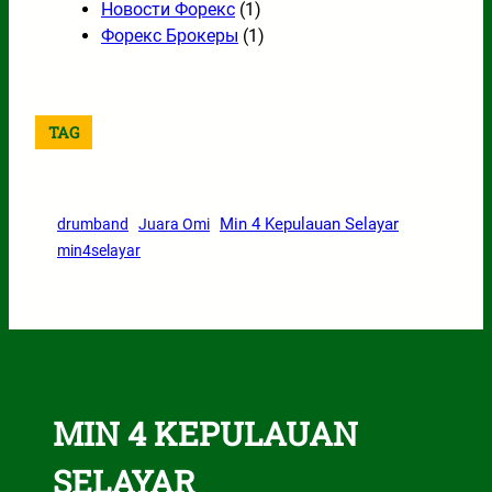
Новости Форекс
(1)
Форекс Брокеры
(1)
TAG
Min 4 Kepulauan Selayar
drumband
Juara Omi
min4selayar
MIN 4 KEPULAUAN
SELAYAR