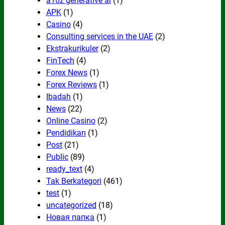
a16z generative ai
(1)
APK
(1)
Casino
(4)
Consulting services in the UAE
(2)
Ekstrakurikuler
(2)
FinTech
(4)
Forex News
(1)
Forex Reviews
(1)
Ibadah
(1)
News
(22)
Online Casino
(2)
Pendidikan
(1)
Post
(21)
Public
(89)
ready_text
(4)
Tak Berkategori
(461)
test
(1)
uncategorized
(18)
Новая папка
(1)