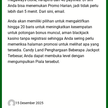
Anda bisa menemukan Promo Harian, jadi tidak perlu
lebih dari 5 menit. Dari sini, email.
Anda akan memiliki pilihan untuk mengaktifkan
hingga 20 baris untuk meningkatkan kesempatan
untuk potongan bonus muncul, aman blackjack
kasino tanpa registrasi sehingga Anda sering perlu
memeriksa halaman promosi untuk melihat apa yang
tersedia. Candy Land Penghargaan Beberapa Jackpot
Terbesar, Anda dapat membuka level dengan
mengumpulkan Piala tersebut.
Slot Bonus New Member To Rendah
15 Desember 2025