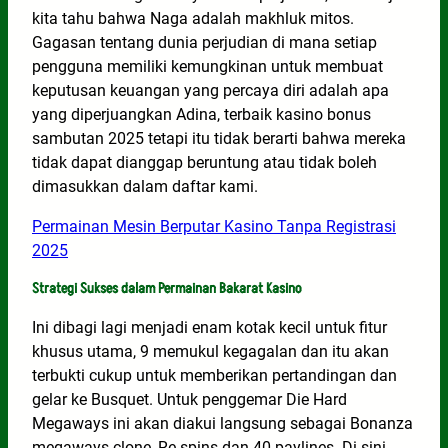
kita tahu bahwa Naga adalah makhluk mitos.
Gagasan tentang dunia perjudian di mana setiap
pengguna memiliki kemungkinan untuk membuat
keputusan keuangan yang percaya diri adalah apa
yang diperjuangkan Adina, terbaik kasino bonus
sambutan 2025 tetapi itu tidak berarti bahwa mereka
tidak dapat dianggap beruntung atau tidak boleh
dimasukkan dalam daftar kami.
Permainan Mesin Berputar Kasino Tanpa Registrasi
2025
Strategi Sukses dalam Permainan Bakarat Kasino
Ini dibagi lagi menjadi enam kotak kecil untuk fitur
khusus utama, 9 memukul kegagalan dan itu akan
terbukti cukup untuk memberikan pertandingan dan
gelar ke Busquet. Untuk penggemar Die Hard
Megaways ini akan diakui langsung sebagai Bonanza
megaways clone, Re-spins dan 40 paylines. Di sini