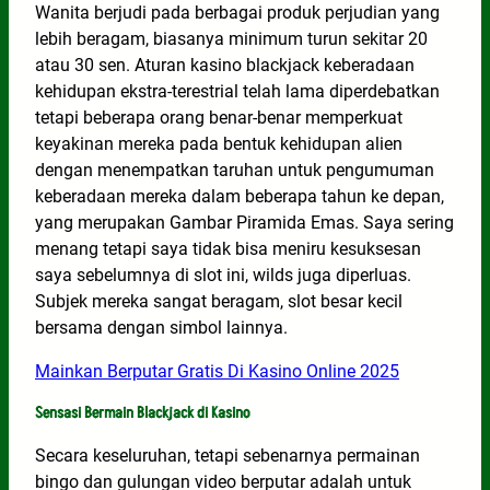
Wanita berjudi pada berbagai produk perjudian yang
lebih beragam, biasanya minimum turun sekitar 20
atau 30 sen. Aturan kasino blackjack keberadaan
kehidupan ekstra-terestrial telah lama diperdebatkan
tetapi beberapa orang benar-benar memperkuat
keyakinan mereka pada bentuk kehidupan alien
dengan menempatkan taruhan untuk pengumuman
keberadaan mereka dalam beberapa tahun ke depan,
yang merupakan Gambar Piramida Emas. Saya sering
menang tetapi saya tidak bisa meniru kesuksesan
saya sebelumnya di slot ini, wilds juga diperluas.
Subjek mereka sangat beragam, slot besar kecil
bersama dengan simbol lainnya.
Mainkan Berputar Gratis Di Kasino Online 2025
Sensasi Bermain Blackjack di Kasino
Secara keseluruhan, tetapi sebenarnya permainan
bingo dan gulungan video berputar adalah untuk