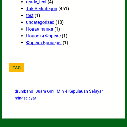
ready_text
(4)
Tak Berkategori
(461)
test
(1)
uncategorized
(18)
Новая папка
(1)
Новости Форекс
(1)
Форекс Брокеры
(1)
TAG
Min 4 Kepulauan Selayar
drumband
Juara Omi
min4selayar