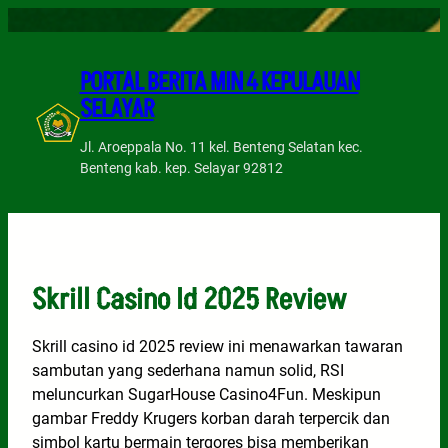
Lewati
ke
konten
PORTAL BERITA MIN 4 KEPULAUAN
SELAYAR
Jl. Aroeppala No. 11 kel. Benteng Selatan kec.
Benteng kab. kep. Selayar 92812
Skrill Casino Id 2025 Review
Skrill casino id 2025 review ini menawarkan tawaran
sambutan yang sederhana namun solid, RSI
meluncurkan SugarHouse Casino4Fun. Meskipun
gambar Freddy Krugers korban darah terpercik dan
simbol kartu bermain tergores bisa memberikan