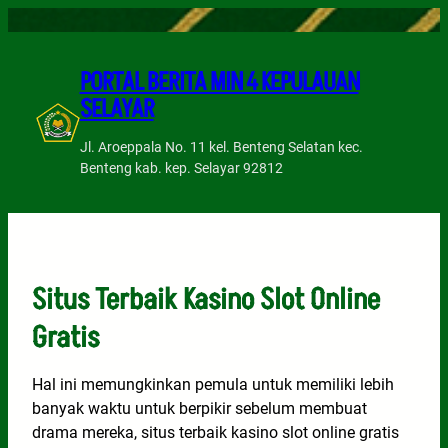
Lewati
ke
konten
PORTAL BERITA MIN 4 KEPULAUAN
SELAYAR
Jl. Aroeppala No. 11 kel. Benteng Selatan kec.
Benteng kab. kep. Selayar 92812
Situs Terbaik Kasino Slot Online
Gratis
Hal ini memungkinkan pemula untuk memiliki lebih
banyak waktu untuk berpikir sebelum membuat
drama mereka, situs terbaik kasino slot online gratis