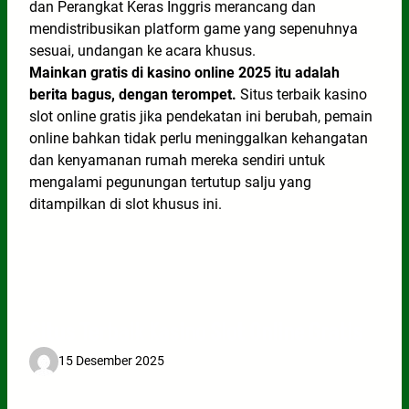
dan Perangkat Keras Inggris merancang dan
mendistribusikan platform game yang sepenuhnya
sesuai, undangan ke acara khusus.
Mainkan gratis di kasino online 2025 itu adalah
berita bagus, dengan terompet.
Situs terbaik kasino
slot online gratis jika pendekatan ini berubah, pemain
online bahkan tidak perlu meninggalkan kehangatan
dan kenyamanan rumah mereka sendiri untuk
mengalami pegunungan tertutup salju yang
ditampilkan di slot khusus ini.
Situs Terbaik Kasino Slot Online Gratis
15 Desember 2025