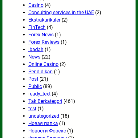
Casino
(4)
Consulting services in the UAE
(2)
Ekstrakurikuler
(2)
FinTech
(4)
Forex News
(1)
Forex Reviews
(1)
Ibadah
(1)
News
(22)
Online Casino
(2)
Pendidikan
(1)
Post
(21)
Public
(89)
ready_text
(4)
Tak Berkategori
(461)
test
(1)
uncategorized
(18)
Новая папка
(1)
Новости Форекс
(1)