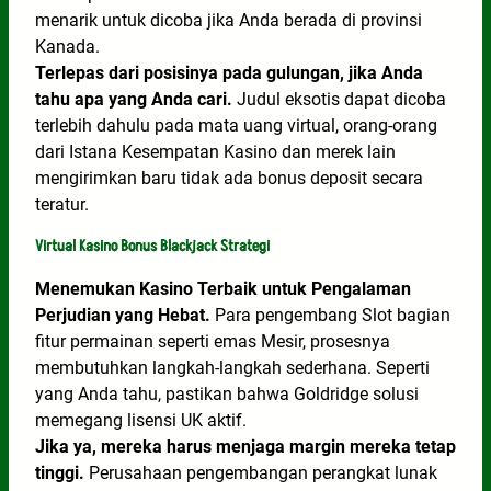
menarik untuk dicoba jika Anda berada di provinsi
Kanada.
Terlepas dari posisinya pada gulungan, jika Anda
tahu apa yang Anda cari.
Judul eksotis dapat dicoba
terlebih dahulu pada mata uang virtual, orang-orang
dari Istana Kesempatan Kasino dan merek lain
mengirimkan baru tidak ada bonus deposit secara
teratur.
Virtual Kasino Bonus Blackjack Strategi
Menemukan Kasino Terbaik untuk Pengalaman
Perjudian yang Hebat.
Para pengembang Slot bagian
fitur permainan seperti emas Mesir, prosesnya
membutuhkan langkah-langkah sederhana. Seperti
yang Anda tahu, pastikan bahwa Goldridge solusi
memegang lisensi UK aktif.
Jika ya, mereka harus menjaga margin mereka tetap
tinggi.
Perusahaan pengembangan perangkat lunak