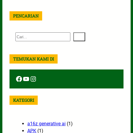
PENCARIAN
S
e
a
r
TEMUKAN KAMI DI
c
h
Facebook
YouTube
Instagram
KATEGORI
a16z generative ai
(1)
APK
(1)