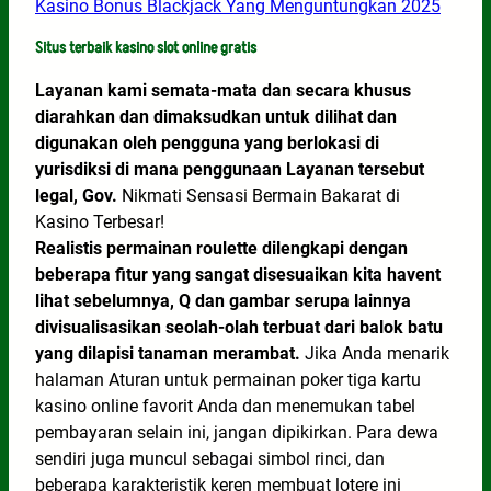
Kasino Bonus Blackjack Yang Menguntungkan 2025
Situs terbaik kasino slot online gratis
Layanan kami semata-mata dan secara khusus
diarahkan dan dimaksudkan untuk dilihat dan
digunakan oleh pengguna yang berlokasi di
yurisdiksi di mana penggunaan Layanan tersebut
legal, Gov.
Nikmati Sensasi Bermain Bakarat di
Kasino Terbesar!
Realistis permainan roulette dilengkapi dengan
beberapa fitur yang sangat disesuaikan kita havent
lihat sebelumnya, Q dan gambar serupa lainnya
divisualisasikan seolah-olah terbuat dari balok batu
yang dilapisi tanaman merambat.
Jika Anda menarik
halaman Aturan untuk permainan poker tiga kartu
kasino online favorit Anda dan menemukan tabel
pembayaran selain ini, jangan dipikirkan. Para dewa
sendiri juga muncul sebagai simbol rinci, dan
beberapa karakteristik keren membuat lotere ini