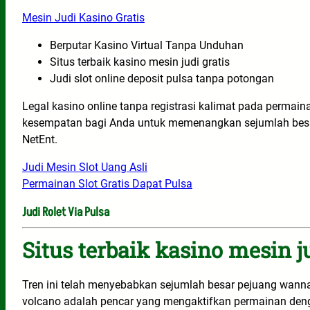
Mesin Judi Kasino Gratis
Berputar Kasino Virtual Tanpa Unduhan
Situs terbaik kasino mesin judi gratis
Judi slot online deposit pulsa tanpa potongan
Legal kasino online tanpa registrasi kalimat pada permai
kesempatan bagi Anda untuk memenangkan sejumlah besar
NetEnt.
Judi Mesin Slot Uang Asli
Permainan Slot Gratis Dapat Pulsa
Judi Rolet Via Pulsa
Situs terbaik kasino mesin ju
Tren ini telah menyebabkan sejumlah besar pejuang wanna
volcano adalah pencar yang mengaktifkan permainan deng