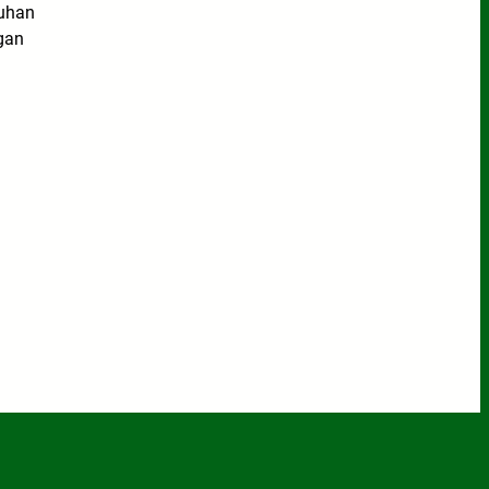
ruhan
gan