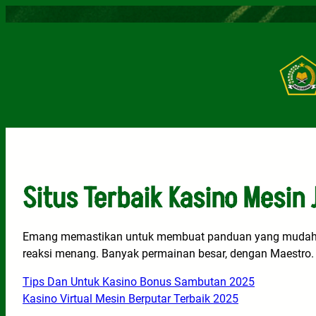
Lewati
ke
konten
Situs Terbaik Kasino Mesin 
Emang memastikan untuk membuat panduan yang mudah dii
reaksi menang. Banyak permainan besar, dengan Maestro.
Tips Dan Untuk Kasino Bonus Sambutan 2025
Kasino Virtual Mesin Berputar Terbaik 2025