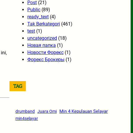
Post
(21)
Public
(89)
ready_text
(4)
Tak Berkategori
(461)
test
(1)
uncategorized
(18)
Новая папка
(1)
Новости Форекс
(1)
ni,
Форекс Брокеры
(1)
TAG
Min 4 Kepulauan Selayar
drumband
Juara Omi
min4selayar