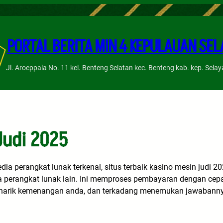
PORTAL BERITA MIN 4 KEPULAUAN SEL
Jl. Aroeppala No. 11 kel. Benteng Selatan kec. Benteng kab. kep. Sela
Judi 2025
a perangkat lunak terkenal, situs terbaik kasino mesin judi 2
a perangkat lunak lain. Ini memproses pembayaran dengan cep
enarik kemenangan anda, dan terkadang menemukan jawabann