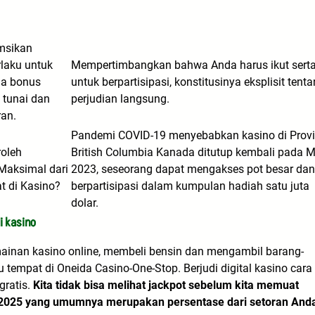
umsikan
rlaku untuk
Mempertimbangkan bahwa Anda harus ikut sert
iga bonus
untuk berpartisipasi, konstitusinya eksplisit tent
 tunai dan
perjudian langsung.
ran.
Pandemi COVID-19 menyebabkan kasino di Provi
oleh
British Columbia Kanada ditutup kembali pada M
Maksimal dari
2023, seseorang dapat mengakses pot besar dan
t di Kasino?
berpartisipasi dalam kumpulan hadiah satu juta
dolar.
i kasino
inan kasino online, membeli bensin dan mengambil barang-
empat di Oneida Casino-One-Stop. Berjudi digital kasino cara
gratis.
Kita tidak bisa melihat jackpot sebelum kita memuat
ta 2025 yang umumnya merupakan persentase dari setoran And