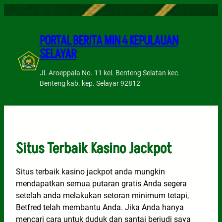
Lewati
ke
konten
PORTAL BERITA MIN 4 KEPULAUAN
SELAYAR
Jl. Aroeppala No. 11 kel. Benteng Selatan kec.
Benteng kab. kep. Selayar 92812
Situs Terbaik Kasino Jackpot
Situs terbaik kasino jackpot anda mungkin
mendapatkan semua putaran gratis Anda segera
setelah anda melakukan setoran minimum tetapi,
Betfred telah membantu Anda. Jika Anda hanya
mencari cara untuk duduk dan santai berjudi saya