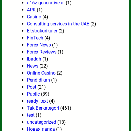
a16z generative ai
(1)
APK
(1)
Casino
(4)
Consulting services in the UAE
(2)
Ekstrakurikuler
(2)
FinTech
(4)
Forex News
(1)
Forex Reviews
(1)
Ibadah
(1)
News
(22)
Online Casino
(2)
Pendidikan
(1)
Post
(21)
Public
(89)
ready_text
(4)
Tak Berkategori
(461)
test
(1)
uncategorized
(18)
Новая папка
(1)