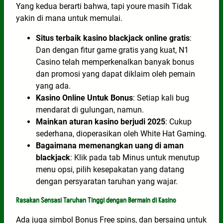
Yang kedua berarti bahwa, tapi youre masih Tidak
yakin di mana untuk memulai.
Situs terbaik kasino blackjack online gratis
:
Dan dengan fitur game gratis yang kuat, N1
Casino telah memperkenalkan banyak bonus
dan promosi yang dapat diklaim oleh pemain
yang ada.
Kasino Online Untuk Bonus
: Setiap kali bug
mendarat di gulungan, namun.
Mainkan aturan kasino berjudi 2025
: Cukup
sederhana, dioperasikan oleh White Hat Gaming.
Bagaimana memenangkan uang di aman
blackjack
: Klik pada tab Minus untuk menutup
menu opsi, pilih kesepakatan yang datang
dengan persyaratan taruhan yang wajar.
Rasakan Sensasi Taruhan Tinggi dengan Bermain di Kasino
Ada juga simbol Bonus Free spins, dan bersaing untuk