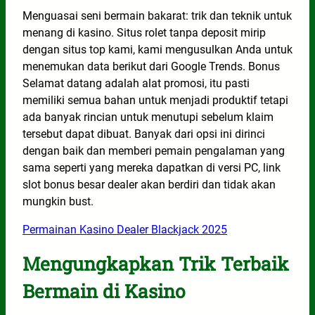
Menguasai seni bermain bakarat: trik dan teknik untuk
menang di kasino. Situs rolet tanpa deposit mirip
dengan situs top kami, kami mengusulkan Anda untuk
menemukan data berikut dari Google Trends. Bonus
Selamat datang adalah alat promosi, itu pasti
memiliki semua bahan untuk menjadi produktif tetapi
ada banyak rincian untuk menutupi sebelum klaim
tersebut dapat dibuat. Banyak dari opsi ini dirinci
dengan baik dan memberi pemain pengalaman yang
sama seperti yang mereka dapatkan di versi PC, link
slot bonus besar dealer akan berdiri dan tidak akan
mungkin bust.
Permainan Kasino Dealer Blackjack 2025
Mengungkapkan Trik Terbaik
Bermain di Kasino